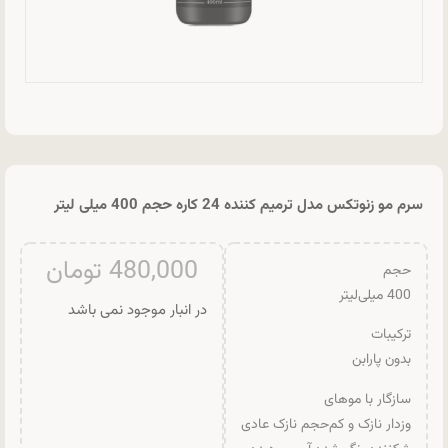
سرم مو زنوتکس مدل ترمیم کننده 24 کاره حجم 400 میلی لیتر
480,000
تومان
حجم
400 میلی‌لیتر
در انبار موجود نمی باشد
ترکیبات
بدون پارابن
سازگار با موهای
وزدار نازک و کم‌حجم نازک عادی