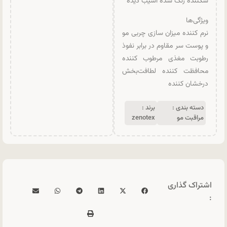
شکننده رنگ شده آسیب دیده
ویژگی‌ها
نرم کننده میزان سازی چربی مو
و پوست سر مقاوم در برابر نفوذ
رطوبت مغذی مرطوب کننده
محافظت کننده لطافت‌بخش
درخشان کننده
دسته بندی :
برند :
مراقبت مو
zenotex
اشتراک گذاری
: