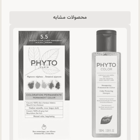
محصولات مشابه