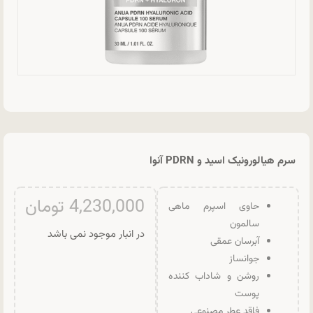
سرم هیالورونیک اسید و PDRN آنوا
4,230,000
تومان
حاوی اسپرم ماهی
سالمون
در انبار موجود نمی باشد
آبرسان عمقی
جوانساز
روشن و شاداب کننده
پوست
فاقد عطر مصنوعی