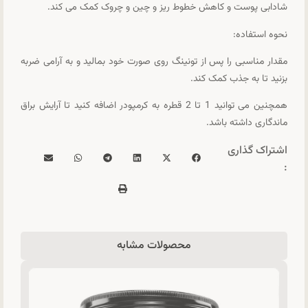
شادابی پوست و کاهش خطوط ریز و چین و چروک کمک می کند.
نحوه استفاده:
مقدار مناسبی را پس از تونینگ روی صورت خود بمالید و به آرامی ضربه
بزنید تا به جذب کمک کند.
همچنین می توانید 1 تا 2 قطره به کرمپودر اضافه کنید تا آرایش براق
ماندگاری داشته باشد.
اشتراک گذاری
:
محصولات مشابه