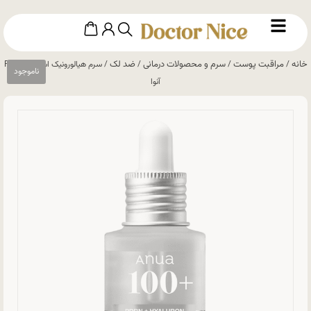
خانه
مراقبت پوست
سرم و محصولات درمانی
ضد لک
/
/
/
/ سرم هیالورونیک اسید و PDRN
آنوا