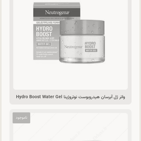
واتر ژل آبرسان هیدروبوست نوتروژینا Hydro Boost Water Gel