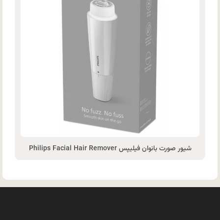
شیور صورت بانوان فیلیپس Philips Facial Hair Remover