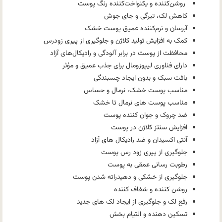
روشن‌کننده و یکنواخت‌کننده رنگ پوست
کاهش لک، تیرگی و جای جوش
آبرسان و نرم‌کننده عمیق پوست خشک
کمک به افزایش تولید کلاژن و جلوگیری از پیری زودرس
محافظت از پوست در برابر آلودگی و رادیکال‌های آزاد
دارای فناوری لیپوزومال برای جذب عمیق و مؤثر
بافت سبک و بدون ایجاد چسبندگی
مناسب پوست خشک، نرمال و حساس
مناسب پوست های نرمال تا خشک
ضد چروک و جوان کننده پوست
افزایش سنتز کلاژن در پوست
آنتی اکسیدان و ضد رادیکال های آزاد
جلوگیری از پیری زود رس پوست
رطوبت رسانی عمقی به پوست
جلوگیری از خشکی و دهیدراته شدن پوست
روشن کننده و شفاف کننده
رفع لک و جلوگیری از ایجاد لک های جدید
تسکین دهنده و التیام بخش