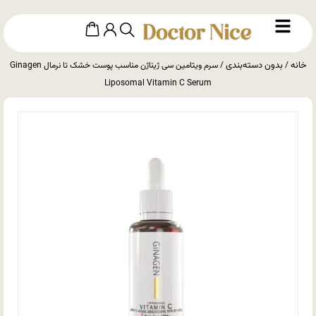
خانه
بدون دسته‌بندی
/
/ سرم ویتامین سی ژیناژن مناسب پوست خشک تا نرمال Ginagen
Liposomal Vitamin C Serum