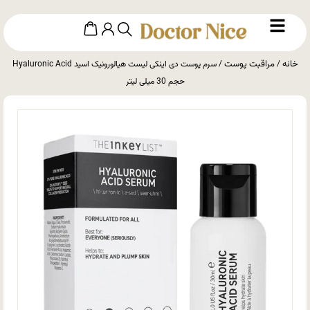
خانه
مراقبت پوست
/
/ سرم پوست دی اینکی لیست هیالورونیک اسید Hyaluronic Acid
حجم 30 میلی لیتر