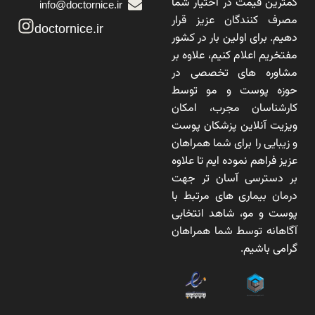
کمترین قیمت در اختیار شما
info@doctornice.ir
مصرف کنندگان عزیز قرار
doctornice.ir
دهیم. برای اولین بار در کشور
مفتخریم اعلام کنیم، علاوه بر
مشاوره های تخصصی در
حوزه پوست و مو توسط
کارشناسان مجرب، امکان
ویزیت آنلاین پزشکان پوست
و زیبایی را برای شما همراهان
عزیز فراهم نموده ایم تا علاوه
بر دسترسی آسان تر جهت
درمان بیماری های مرتبط با
پوست و مو، شاهد انتخابی
آگاهانه توسط شما همراهان
گرامی باشیم.