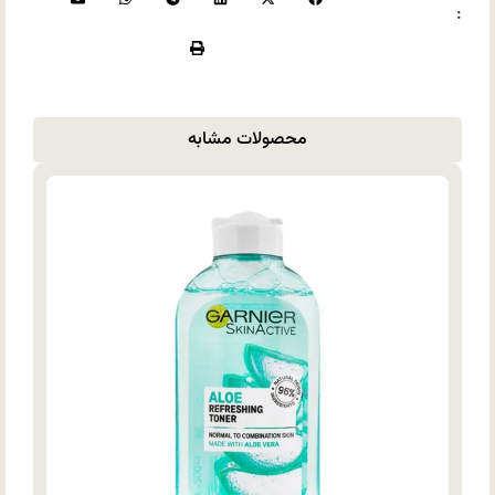
:
محصولات مشابه