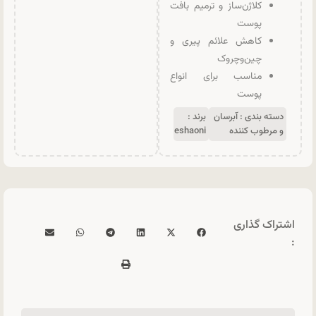
کلاژن‌ساز و ترمیم بافت
پوست
کاهش علائم پیری و
چین‌وچروک
مناسب برای انواع
پوست
دسته بندی :
آبرسان
برند :
و مرطوب کننده
eshaoni
اشتراک گذاری
: