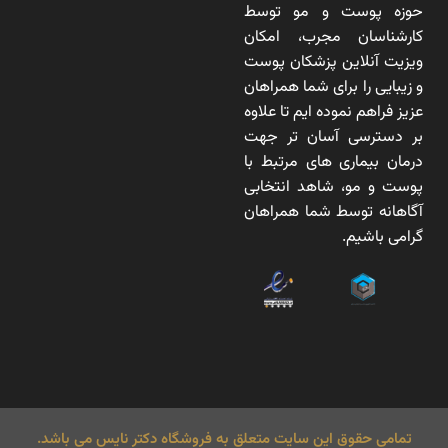
حوزه پوست و مو توسط
کارشناسان مجرب، امکان
ویزیت آنلاین پزشکان پوست
و زیبایی را برای شما همراهان
عزیز فراهم نموده ایم تا علاوه
بر دسترسی آسان تر جهت
درمان بیماری های مرتبط با
پوست و مو، شاهد انتخابی
آگاهانه توسط شما همراهان
گرامی باشیم.
تمامی حقوق این سایت متعلق به فروشگاه دکتر نایس می باشد.