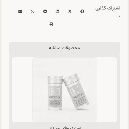
اشتراک گذاری
:
محصولات مشابه
استیک وزگیر مو IKT