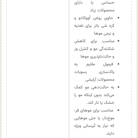
حساس یا دارای
محصولات زیاد
حاوی روغن آووکادو و
کره شی باتر برای تغذیه
و نرمی موها
مناسب برای کاهش
شکنندگی مو و کنترل وز
و حالت‌ناپذیری موها
فرمول ملایم به
پاک‌سازی رسوبات
محصولات آرایشی
به حالت‌دهی مو کمک
می‌کند بدون اینکه مو را
خشک یا تار کند.
مناسب برای موهای فر،
موج‌دار، یا حتی موهایی
که نیاز به آبرسانی ویژه
دارند.