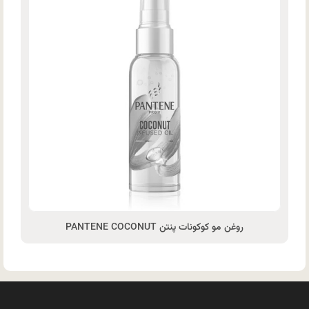
روغن مو کوکونات پنتن PANTENE COCONUT