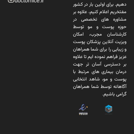
doctornice.ir
دهیم. برای اولین بار در کشور
مفتخریم اعلام کنیم، علاوه بر
مشاوره های تخصصی در
حوزه پوست و مو توسط
کارشناسان مجرب، امکان
ویزیت آنلاین پزشکان پوست
و زیبایی را برای شما همراهان
عزیز فراهم نموده ایم تا علاوه
بر دسترسی آسان تر جهت
درمان بیماری های مرتبط با
پوست و مو، شاهد انتخابی
آگاهانه توسط شما همراهان
گرامی باشیم.