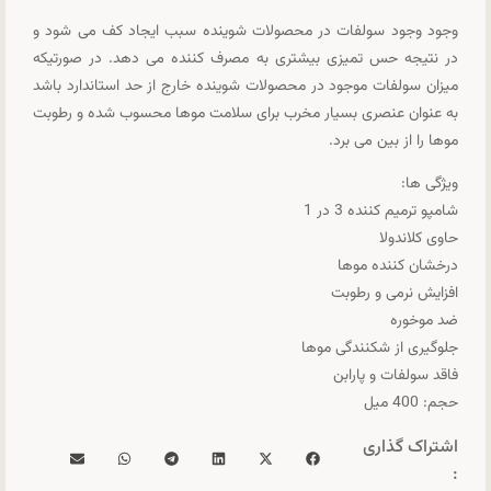
وجود وجود سولفات در محصولات شوینده سبب ایجاد کف می شود و
در نتیجه حس تمیزی بیشتری به مصرف کننده می دهد. در صورتیکه
میزان سولفات موجود در محصولات شوینده خارج از حد استاندارد باشد
به عنوان عنصری بسیار مخرب برای سلامت موها محسوب شده و رطوبت
موها را از بین می برد.
ویژگی ها:
شامپو ترمیم کننده 3 در 1
حاوی کلاندولا
درخشان کننده موها
افزایش نرمی و رطوبت
ضد موخوره
جلوگیری از شکنندگی موها
فاقد سولفات و پارابن
حجم: 400 میل
اشتراک گذاری
: