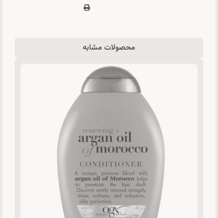
محصولات مشابه