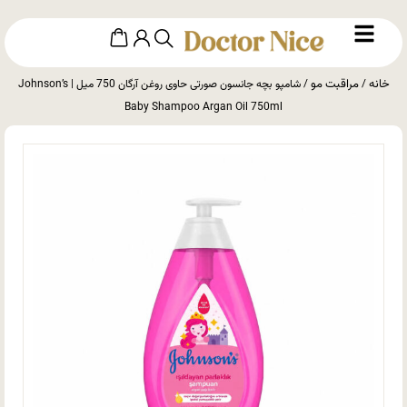
خانه
مراقبت مو
/
/ شامپو بچه جانسون صورتی حاوی روغن آرگان 750 میل | Johnson’s
Baby Shampoo Argan Oil 750ml