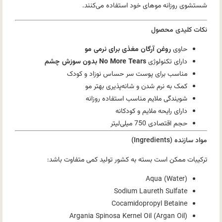
شستشوی روزانه موهای خود استفاده می‌کنند.
نکات کلیدی محصول
حاوی
روغن آرگان مغذی برای نرمی مو
دارای تکنولوژی
No More Tears بدون سوزش چشم
مناسب برای پوست سر حساس نوزاد و کودک
کمک به نرم شدن و شانه‌پذیری بهتر مو
شویندگی ملایم مناسب استفاده روزانه
دارای رایحه ملایم و کودکانه
حجم اقتصادی 750 میلی‌لیتر
مواد سازنده (Ingredients)
ترکیبات ممکن است بسته به کشور تولید کمی متفاوت باشد:
Aqua (Water)
Sodium Laureth Sulfate
Cocamidopropyl Betaine
Argania Spinosa Kernel Oil (Argan Oil)