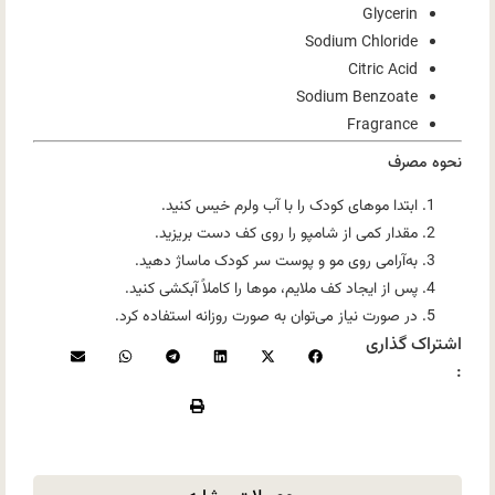
Glycerin
Sodium Chloride
Citric Acid
Sodium Benzoate
Fragrance
نحوه مصرف
ابتدا موهای کودک را با آب ولرم خیس کنید.
مقدار کمی از شامپو را روی کف دست بریزید.
به‌آرامی روی مو و پوست سر کودک ماساژ دهید.
پس از ایجاد کف ملایم، موها را کاملاً آبکشی کنید.
در صورت نیاز می‌توان به صورت روزانه استفاده کرد.
اشتراک گذاری
: