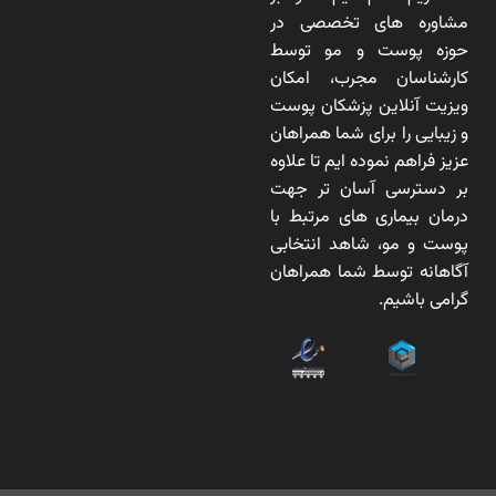
مشاوره های تخصصی در
حوزه پوست و مو توسط
کارشناسان مجرب، امکان
ویزیت آنلاین پزشکان پوست
و زیبایی را برای شما همراهان
عزیز فراهم نموده ایم تا علاوه
بر دسترسی آسان تر جهت
درمان بیماری های مرتبط با
پوست و مو، شاهد انتخابی
آگاهانه توسط شما همراهان
گرامی باشیم.