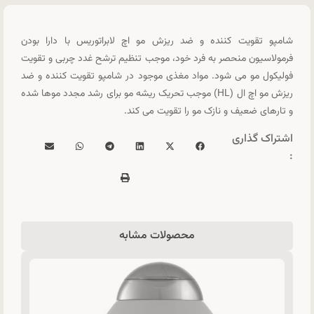
شامپو تقویت کننده و ضد ریزش مو اچ لابراتوریس با دارا بودن
فرمولاسیون منحصر به فرد خود، موجب تنظیم ترشح غدد چربی و تقویت
فولیکول مو می شود. مواد مغذی موجود در شامپو تقویت کننده و ضد
ریزش مو اچ ال (HL) موجب تحریک ریشه مو برای رشد مجدد موها شده
و تارهای ضعیف و نازک مو را تقویت می کند.
اشتراک گذاری
:
محصولات مشابه