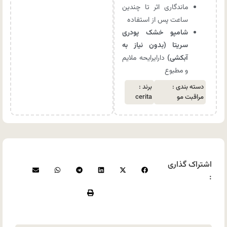
ماندگاری اثر تا چندین
ساعت پس از استفاده
شامپو خشک پودری
سریتا (بدون نیاز به
آبکشی)
دارایرایحه ملایم
و مطبوع
دسته بندی :
برند :
مراقبت مو
cerita
اشتراک گذاری
: