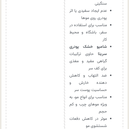
سنگینی
عدم ایجاد سفیدی یا اثر
پودری روی موها
مناسب برای استفاده در
سفر، باشگاه و محیط
کار
شامپو خشک پودری
سریتا
حاوی ترکیبات
گیاهی مفید و مغذی
برای کف سر
ضد التهاب و کاهش
دهنده خارش و
حساسیت پوست سر
مناسب برای انواع مو، به
‌ویژه موهای چرب و کم
‌حجم
موثر در کاهش دفعات
شستشوی مو