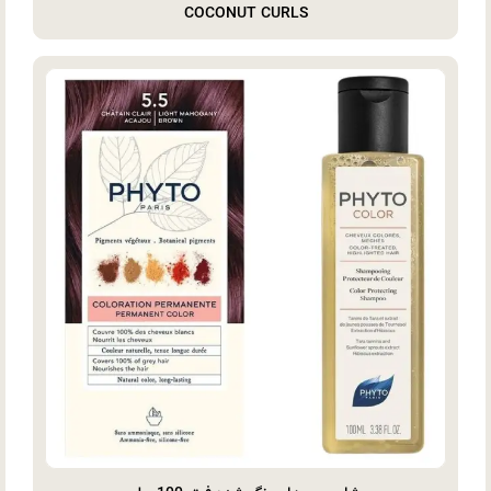
COCONUT CURLS