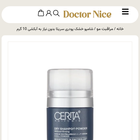
خانه
مراقبت مو
/
/ شامپو خشک پودری سریتا بدون نیاز به آبکشی 10 گرم