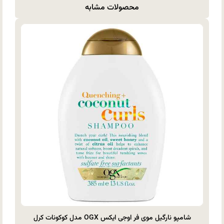
محصولات مشابه
شامپو نارگیل موی فر اوجی ایکس OGX مدل کوکونات کرل