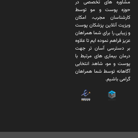
مشاوره های تخصصی در
حوزه پوست و مو توسط
کارشناسان مجرب، امکان
ویزیت آنلاین پزشکان پوست
و زیبایی را برای شما همراهان
عزیز فراهم نموده ایم تا علاوه
بر دسترسی آسان تر جهت
درمان بیماری های مرتبط با
پوست و مو، شاهد انتخابی
آگاهانه توسط شما همراهان
گرامی باشیم.