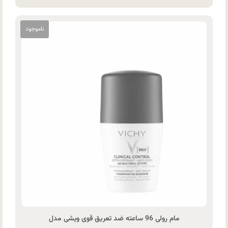
مام رولی 96 ساعته ضد تعریق قوی ویشی مدل