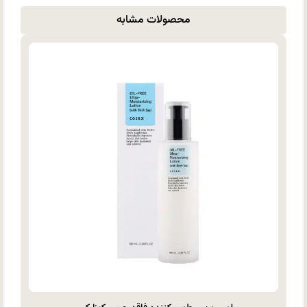
محصولات مشابه