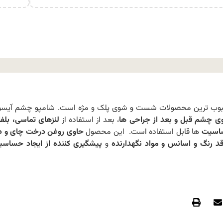
حبوب ترین محصولات شست و شوی پلک و مژه است. شامپو چشم آیسول
چشم قبل و بعد از جراحی ها
، بعد از استفاده از
لنزهای تماسی، بلف
ساسیت
ها قابل استفاده است. این محصول
حاوی روغن درخت چای و دا
قد رنگ و اسانس و مواد نگهدارنده
و
پیشگیری کننده از ایجاد حساس