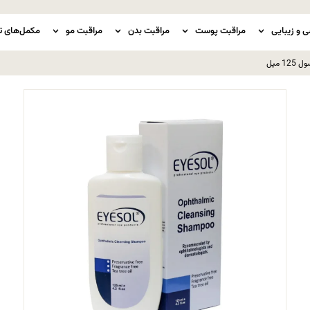
ی و زیبایی
مراقبت پوست
مراقبت بدن
مراقبت مو
مکمل‌های ت
 میل