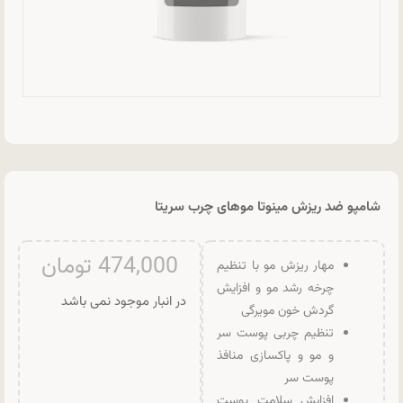
شامپو ضد ریزش مینوتا موهای چرب سریتا
474,000
تومان
مهار ریزش مو با تنظیم
چرخه رشد مو و افزایش
در انبار موجود نمی باشد
گردش خون مویرگی
تنظیم چربی پوست سر
و مو و پاکسازی منافذ
پوست سر
افزایش سلامت پوست