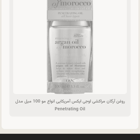
روغن آرگان مراکشی اوجی ایکس آمریکایی انواع مو 100 میل مدل
Penetrating Oil