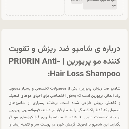
مو
درباره ی شامپو ضد ریزش و تقویت
کننده مو پریورین | PRIORIN Anti-
Hair Loss Shampoo:
شامپو ضد ریزش پریورین، یکی از محصولات تخصصی و بسیار محبوب
برند آلمانی پریورین است که به‌طور اختصاصی برای احیای موهای ضعیف
و کاهش ریزش طراحی شده است. برخلاف بسیاری از شامپوهای
معمولی که فقط پاک‌کنندگی را مد نظر قرار می‌دهند، فرمولاسیون پریورین
بر پایه تحقیقات علمی بنا شده تا مستقیماً روی فولیکول‌های مو اثر
بگذارد. این شامپو با تحریک گردش خون در پوست سر و تغذیه ریشه‌ی