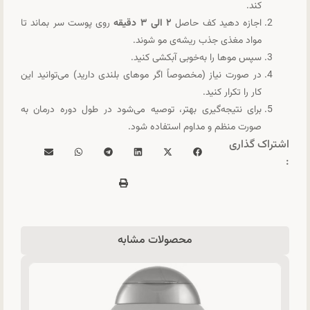
کند.
اجازه دهید کف حاصل
۲ الی ۳ دقیقه
روی پوست سر بماند تا
مواد مغذی جذب ریشه‌ی مو شوند.
سپس موها را به‌خوبی آبکشی کنید.
در صورت نیاز (مخصوصاً اگر موهای بلندی دارید) می‌توانید این
کار را تکرار کنید.
برای نتیجه‌گیری بهتر، توصیه می‌شود در طول دوره درمان به
صورت منظم و مداوم استفاده شود.
اشتراک گذاری
:
محصولات مشابه