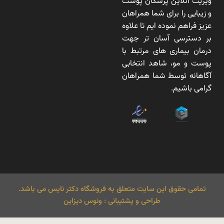
ویزیت آنلاین پزشکان پوست
و زیبایی را برای شما همراهان
عزیز فراهم نموده ایم تا علاوه
بر دسترسی آسان تر جهت
درمان بیماری های مرتبط با
پوست و مو، شاهد انتخابی
آگاهانه توسط شما همراهان
گرامی باشیم.
تمامی حقوق این سایت متعلق به فروشگاه دکتر نایس می باشد.
طراحی و پشتیبانی : ونوس دیزاین