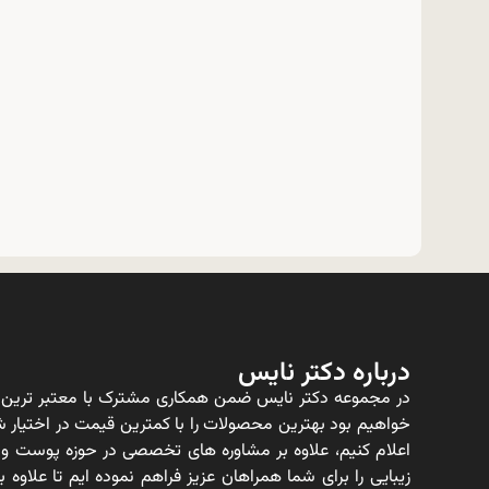
درباره دکتر نایس
در مجموعه دکتر نایس ضمن همکاری مشترک با معتبر ترین ت
خواهیم بود بهترین محصولات را با کمترین قیمت در اختیار شم
اعلام کنیم، علاوه بر مشاوره های تخصصی در حوزه پوست و
زیبایی را برای شما همراهان عزیز فراهم نموده ایم تا علاو