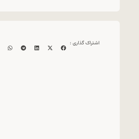
اشتراک گذاری :