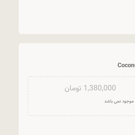
1,380,000
تومان
ر موجود نمی باشد