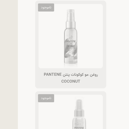
روغن مو کوکونات پنتن PANTENE
COCONUT