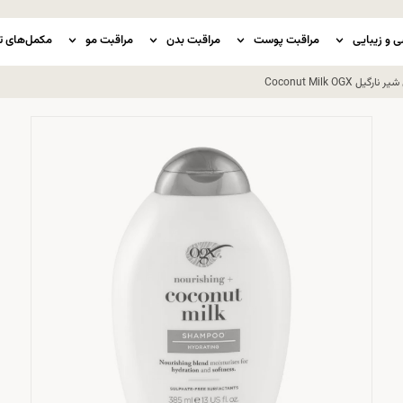
ی و زیبایی
مراقبت پوست
مراقبت بدن
مراقبت مو
مکمل‌های ت
Coconut Milk O