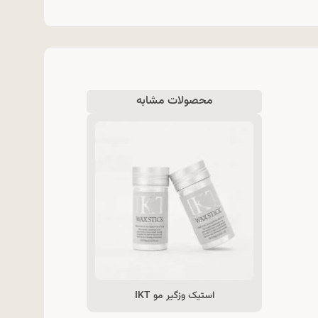
محصولات مشابه
استیک وزگیر مو IKT