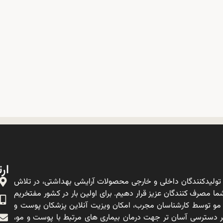
ارت
ولیدکنندگان داخلی و خارجی محصولات آرایشی بهداشتی، در تلاش
ا مصرف کنندگان عزیز قرار دهیم. برای اولین بار در کشور مفتخریم
 مو توسط کارشناسان مجرب، امکان ویزیت آنلاین پزشکان پوست و
ه بر دسترسی آسان تر جهت درمان بیماری های مرتبط با پوست و مو،