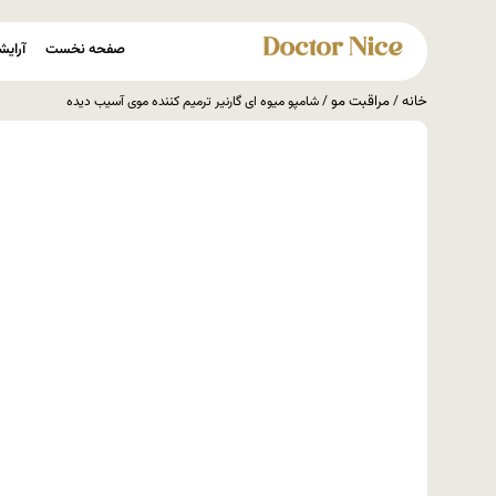
صفحه نخست
آرایش
خانه
مراقبت مو
/
/ شامپو میوه ای گارنیر ترمیم کننده موی آسیب دیده