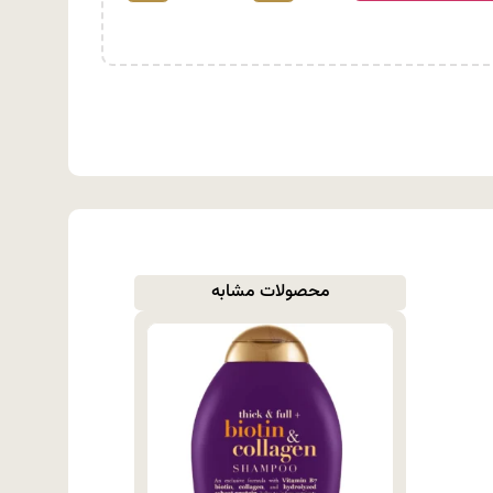
محصولات مشابه