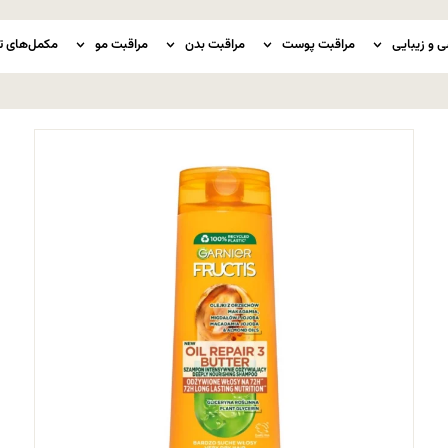
ی و زیبایی
مراقبت پوست
مراقبت بدن
مراقبت مو
مکمل‌های ت