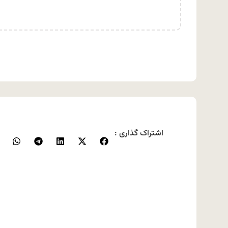
اشتراک گذاری :