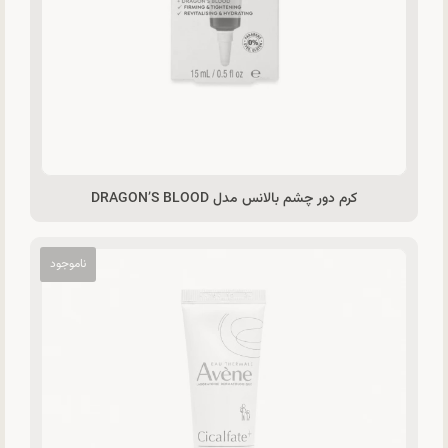
کرم دور چشم بالانس مدل DRAGON’S BLOOD