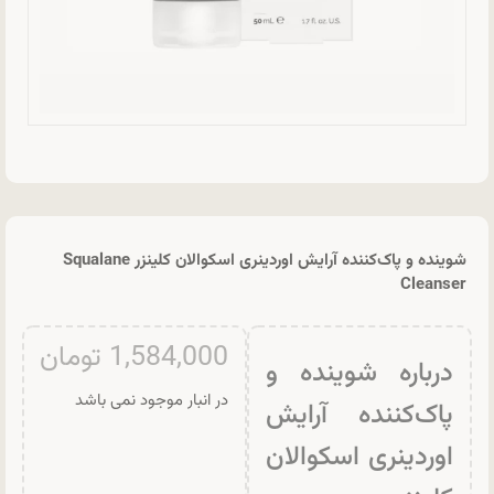
شوینده و پاک‌کننده آرایش اوردینری اسکوالان کلینزر Squalane
Cleanser
1,584,000
تومان
درباره شوینده و
در انبار موجود نمی باشد
پاک‌کننده آرایش
اوردینری اسکوالان