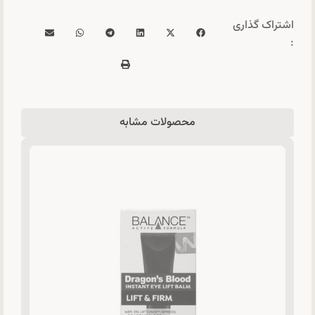
اشتراک گذاری
:
محصولات مشابه