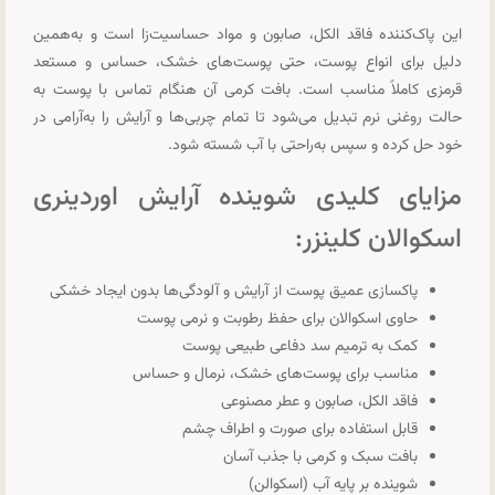
این پاک‌کننده فاقد الکل، صابون و مواد حساسیت‌زا است و به‌همین
دلیل برای انواع پوست، حتی پوست‌های خشک، حساس و مستعد
قرمزی کاملاً مناسب است. بافت کرمی آن هنگام تماس با پوست به
حالت روغنی نرم تبدیل می‌شود تا تمام چربی‌ها و آرایش را به‌آرامی در
خود حل کرده و سپس به‌راحتی با آب شسته شود.
مزایای کلیدی شوینده آرایش اوردینری
اسکوالان کلینزر:
پاکسازی عمیق پوست از آرایش و آلودگی‌ها بدون ایجاد خشکی
حاوی اسکوالان برای حفظ رطوبت و نرمی پوست
کمک به ترمیم سد دفاعی طبیعی پوست
مناسب برای پوست‌های خشک، نرمال و حساس
فاقد الکل، صابون و عطر مصنوعی
قابل استفاده برای صورت و اطراف چشم
بافت سبک و کرمی با جذب آسان
شوینده بر پایه آب (اسکوالن)