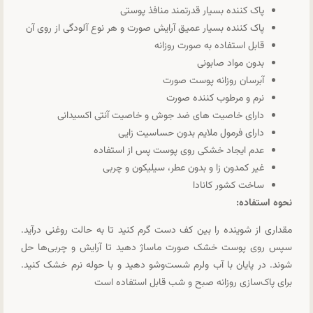
پاک کننده بسیار قدرتمند منافذ پوستی
پاک کننده بسیار عمیق آرایش صورت و هر نوع آلودگی از روی آن
قابل استفاده به صورت روزانه
بدون مواد صابونی
آبرسان روزانه پوست صورت
نرم و مرطوب کننده صورت
دارای خاصیت های ضد جوش و خاصیت آنتی اکسیدانی
دارای فرمول ملایم بدون حساسیت زایی
عدم ایجاد خشکی روی پوست پس از استفاده
غیر کمدون زا و بدون عطر، سیلیکون و چربی
ساخت کشور کانادا
نحوه استفاده:
مقداری از شوینده را بین کف دست گرم کنید تا به حالت روغنی درآید.
سپس روی پوست خشک صورت ماساژ دهید تا آرایش و چربی‌ها حل
شوند. در پایان با آب ولرم شست‌وشو دهید و با حوله نرم خشک کنید.
برای پاک‌سازی روزانه صبح و شب قابل استفاده است