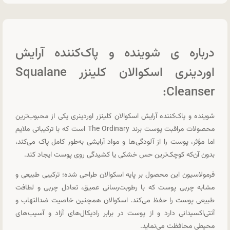
درباره ی شوینده و پاک‌کننده آرایش
اوردینری اسکوالان کلینزر Squalane
Cleanser:
شوینده و پاک‌کننده آرایش اسکوالان کلینزر اوردینری یکی از محبوب‌ترین
محصولات مراقبت پوست برند The Ordinary است که با ترکیباتی ملایم
اما مؤثر، پوست را از آلودگی‌ها و مواد آرایشی به‌طور کامل پاک می‌کند،
بدون آن‌که کوچک‌ترین حس خشکی یا کشیدگی روی پوست ایجاد کند.
فرمولاسیون این محصول بر پایه اسکوالان طراحی شده؛ ترکیبی طبیعی و
مشابه چربی پوست که با رطوبت‌رسانی عمیق، تعادل چربی و لطافت
طبیعی پوست را حفظ می‌کند. اسکوالان همچنین خاصیت ضدالتهاب و
آنتی‌اکسیدانی دارد و از پوست در برابر رادیکال‌های آزاد و آسیب‌های
محیطی محافظت می‌نماید.