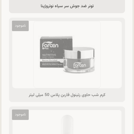
تونر ضد جوش سر سیاه نوتروژینا
کرم شب حاوی رتینول فاربن پلاس 50 میلی لیتر