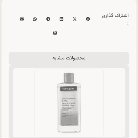
اشتراک گذاری
:
محصولات مشابه