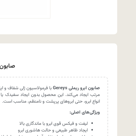
صابون ابرو ریمل
صابون ابرو ریملی Gereys
با فرمولاسیون ژلی شفاف و اپلی
مرتب ایجاد می‌کند. این محصول بدون ایجاد سفیدک یا 
انواع ابرو، حتی ابروهای پرپشت و نامنظم، مناسب است.
ویژگی‌های اصلی:
لیفت و فیکس قوی ابرو با ماندگاری بالا
ایجاد ظاهر طبیعی و حالت هاشوری ابرو