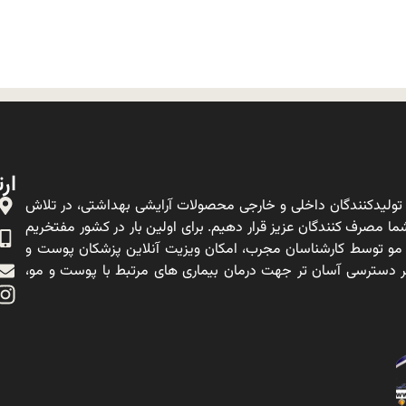
ارت
ولیدکنندگان داخلی و خارجی محصولات آرایشی بهداشتی، در تلاش
ا مصرف کنندگان عزیز قرار دهیم. برای اولین بار در کشور مفتخریم
 مو توسط کارشناسان مجرب، امکان ویزیت آنلاین پزشکان پوست و
ه بر دسترسی آسان تر جهت درمان بیماری های مرتبط با پوست و مو،