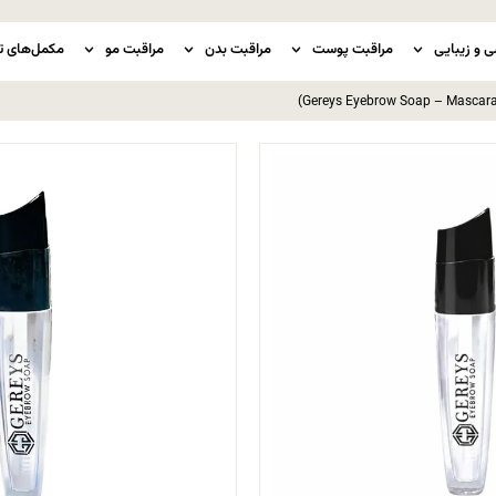
ی و زیبایی
مراقبت پوست
مراقبت بدن
مراقبت مو
مکمل‌های ت