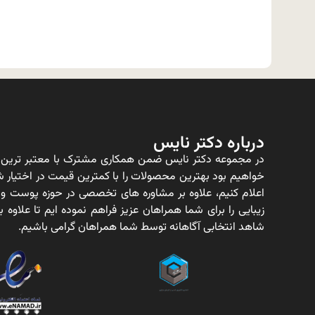
درباره دکتر نایس
در مجموعه دکتر نایس ضمن همکاری مشترک با معتبر ترین ت
خواهیم بود بهترین محصولات را با کمترین قیمت در اختیار شم
اعلام کنیم، علاوه بر مشاوره های تخصصی در حوزه پوست و
زیبایی را برای شما همراهان عزیز فراهم نموده ایم تا علاو
شاهد انتخابی آگاهانه توسط شما همراهان گرامی باشیم.