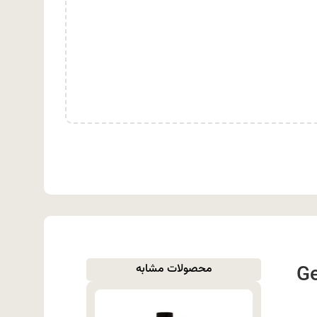
Gere
محصولات مشابه