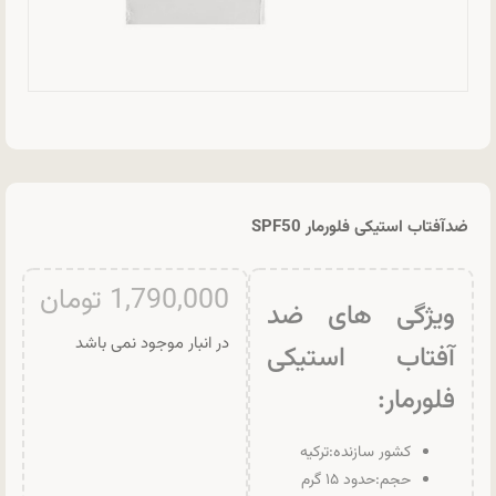
ضدآفتاب استیکی فلورمار SPF50
1,790,000
تومان
ویژگی های ضد
در انبار موجود نمی باشد
آفتاب استیکی
فلورمار:
کشور سازنده:ترکیه
حجم:حدود ۱۵ گرم