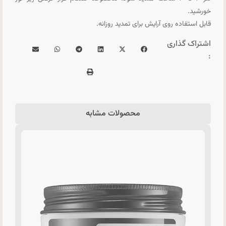
خورشید.
قابل استفاده روی آرایش برای تمدید روزانه.
اشتراک گذاری
:
محصولات مشابه