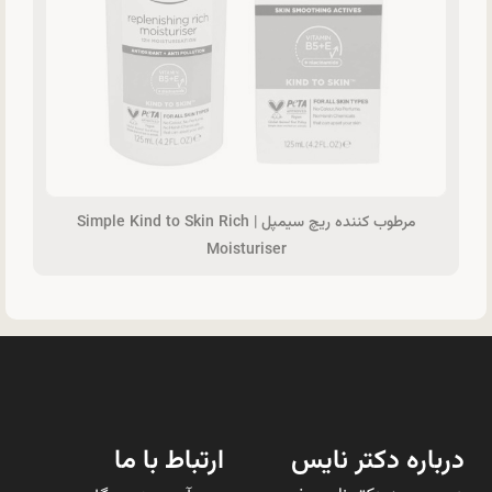
مرطوب‌ کننده ریچ سیمپل | Simple Kind to Skin Rich
Moisturiser
درباره دکتر نایس
ارتباط با ما