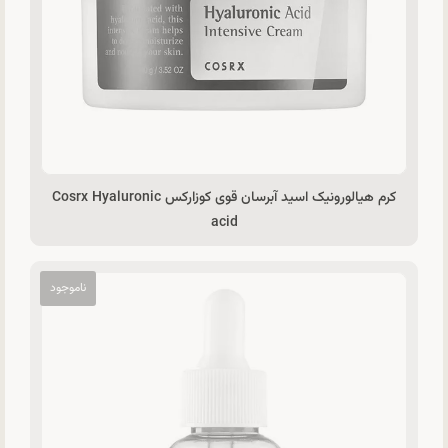
کرم هیالورونیک اسید آبرسان قوی کوزارکس Cosrx Hyaluronic
acid