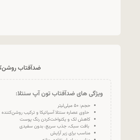
ضدآفتاب روشن‌کننده و ضدلک اسکین 
ویژگی های ضدآفتاب تون آپ سنتلا:
حجم: ۵۰ میلی‌لیتر
حاوی عصاره سنتلا آسیاتیکا و ترکیب روشن‌کننده
کاهش لک و یکنواخت‌کردن رنگ پوست
بافت سبک، جذب سریع، بدون سفیدی
مناسب برای زیر آرایش