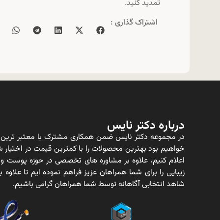
تمدید کنید.
اشتراک گذاری :
درباره دکتر نایس
در مجموعه دکتر نایس ضمن همکاری مشترک با معتبر ترین ت
خواهیم بود بهترین محصولات را با کمترین قیمت در اختیار شم
اعلام کنیم، علاوه بر مشاوره های تخصصی در حوزه پوست و
زیبایی را برای شما همراهان عزیز فراهم نموده ایم تا علاو
شاهد انتخابی آگاهانه توسط شما همراهان گرامی باشیم.