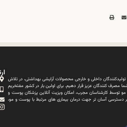
ارت
ولیدکنندگان داخلی و خارجی محصولات آرایشی بهداشتی، در تلاش
ا مصرف کنندگان عزیز قرار دهیم. برای اولین بار در کشور مفتخریم
 مو توسط کارشناسان مجرب، امکان ویزیت آنلاین پزشکان پوست و
ه بر دسترسی آسان تر جهت درمان بیماری های مرتبط با پوست و مو،