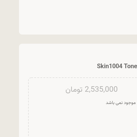
2,535,000
تومان
ر موجود نمی باشد