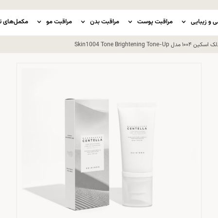
ی و زیبایی
مراقبت پوست
مراقبت بدن
مراقبت مو
مکمل‌های ت
Skin1004 Tone Brighte