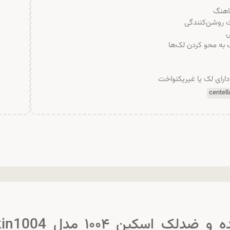
ماهنگ
ت روشن‌کنندگی
دارای لک یا غیریکنواخت
centell
درباره ی ضدآفتاب روشن‌کننده و ضدلک اسکین ۱۰۰۴