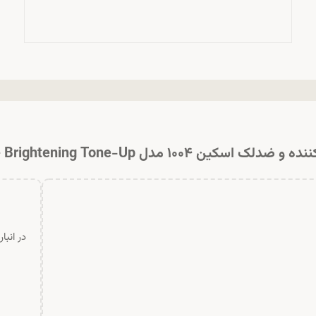
۱۰۰۴ مدل Skin1004 Tone Brightening Tone-Up
در انبا