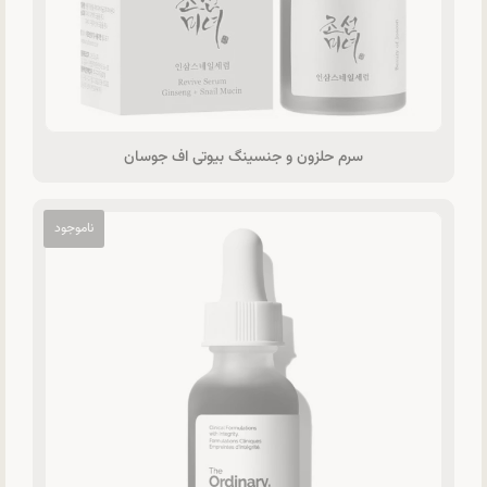
سرم حلزون و جنسینگ بیوتی اف جوسان