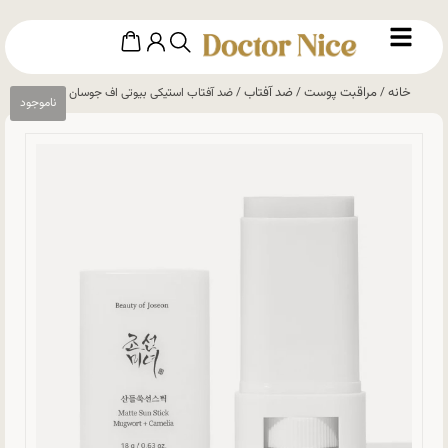
خانه
مراقبت پوست
ضد آفتاب
/
/
/ ضد آفتاب استیکی بیوتی اف جوسان کره ای