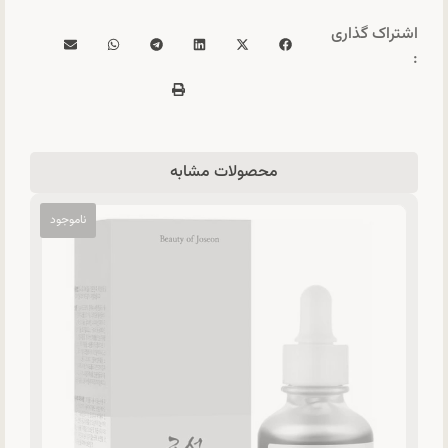
اشتراک گذاری
:
محصولات مشابه