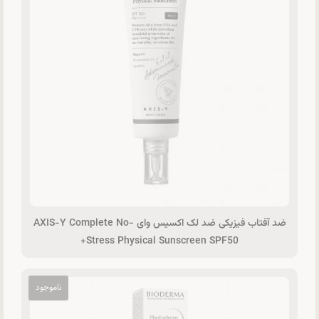
ضد آفتاب فیزیکی ضد لک اکسیس وای AXIS-Y Complete No-
Stress Physical Sunscreen SPF50+