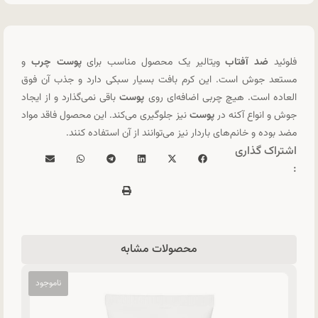
فلوئید
ضد آفتاب
ویتالیر یک محصول مناسب برای
پوست چرب
و
مستعد جوش است. این کرم بافت بسیار سبکی دارد و جذب آن فوق
العاده است. هیچ چربی اضافه‌ای روی
پوست
باقی نمی‌گذارد و از ایجاد
جوش و انواع آکنه در
پوست
نیز جلوگیری می‌کند. این محصول فاقد مواد
مضد بوده و خانم‌های باردار نیز می‌توانند از آن استفاده کنند.
اشتراک گذاری
:
محصولات مشابه