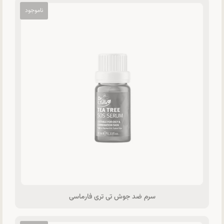
سرم ضد جوش تی تری فارماسی