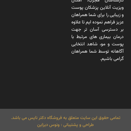
کارشناسان مجرب، امکان
ویزیت آنلاین پزشکان پوست
و زیبایی را برای شما همراهان
عزیز فراهم نموده ایم تا علاوه
بر دسترسی آسان تر جهت
درمان بیماری های مرتبط با
پوست و مو، شاهد انتخابی
آگاهانه توسط شما همراهان
گرامی باشیم.
تمامی حقوق این سایت متعلق به فروشگاه دکتر نایس می باشد.
طراحی و پشتیبانی : ونوس دیزاین