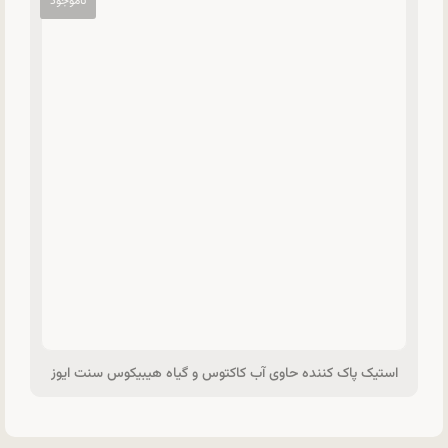
استیک پاک کننده حاوی آب کاکتوس و گیاه هیبیکوس سنت ایوز