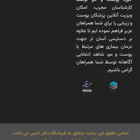
کارشناسان مجرب، امکان
ویزیت آنلاین پزشکان پوست
و زیبایی را برای شما همراهان
عزیز فراهم نموده ایم تا علاوه
بر دسترسی آسان تر جهت
درمان بیماری های مرتبط با
پوست و مو، شاهد انتخابی
آگاهانه توسط شما همراهان
گرامی باشیم.
تمامی حقوق این سایت متعلق به فروشگاه دکتر نایس می باشد.