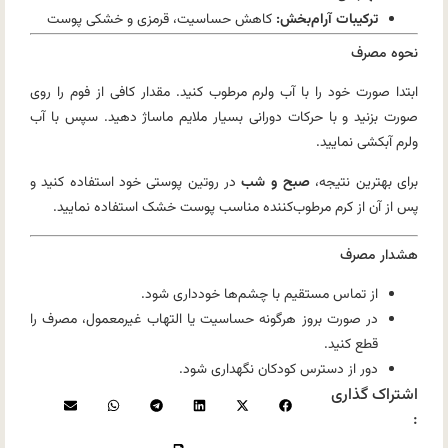
ترکیبات آرام‌بخش:
کاهش حساسیت، قرمزی و خشکی پوست
نحوه مصرف
ابتدا صورت خود را با آب ولرم مرطوب کنید. مقدار کافی از فوم را روی
صورت بزنید و با حرکات دورانی بسیار ملایم ماساژ دهید. سپس با آب
ولرم آبکشی نمایید.
برای بهترین نتیجه،
صبح و شب
در روتین پوستی خود استفاده کنید و
پس از آن از کرم مرطوب‌کننده مناسب پوست خشک استفاده نمایید.
هشدار مصرف
از تماس مستقیم با چشم‌ها خودداری شود.
در صورت بروز هرگونه حساسیت یا التهاب غیرمعمول، مصرف را
قطع کنید.
دور از دسترس کودکان نگهداری شود.
اشتراک گذاری
: