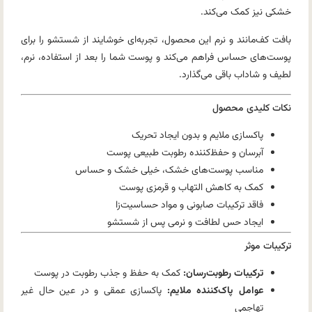
خشکی نیز کمک می‌کند.
بافت کف‌مانند و نرم این محصول، تجربه‌ای خوشایند از شستشو را برای
پوست‌های حساس فراهم می‌کند و پوست شما را بعد از استفاده، نرم،
لطیف و شاداب باقی می‌گذارد.
نکات کلیدی محصول
پاکسازی ملایم و بدون ایجاد تحریک
آبرسان و حفظ‌کننده رطوبت طبیعی پوست
مناسب پوست‌های خشک، خیلی خشک و حساس
کمک به کاهش التهاب و قرمزی پوست
فاقد ترکیبات صابونی و مواد حساسیت‌زا
ایجاد حس لطافت و نرمی پس از شستشو
ترکیبات موثر
ترکیبات رطوبت‌رسان:
کمک به حفظ و جذب رطوبت در پوست
عوامل پاک‌کننده ملایم:
پاکسازی عمقی و در عین حال غیر
تهاجمی