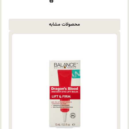
محصولات مشابه