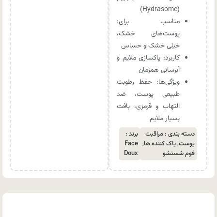
(Hydrasome)
مناسب برای:
پوست‌های خشک،
خیلی خشک و حساس
کاربرد: پاکسازی ملایم و
آبرسانی همزمان
ویژگی‌ها: حفظ رطوبت
طبیعی پوست، ضد
التهاب و قرمزی، بافت
بسیار ملایم
دسته بندی :
مراقبت
برند :
پوست
,
پاک کننده ها
,
Face
فوم شستشو
Doux