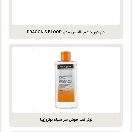
کرم دور چشم بالانس مدل DRAGON’S BLOOD
تونر ضد جوش سر سیاه نوتروژینا