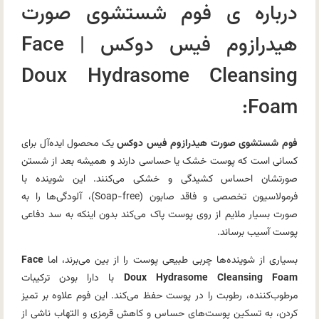
درباره ی فوم شستشوی صورت
هیدرازوم فیس دوکس | Face
Doux Hydrasome Cleansing
Foam:
فوم شستشوی صورت هیدرازوم فیس دوکس
یک محصول ایده‌آل برای
کسانی است که پوست خشک یا حساسی دارند و همیشه بعد از شستن
صورتشان احساس کشیدگی و خشکی می‌کنند. این شوینده با
فرمولاسیون تخصصی و فاقد صابون (Soap-free)، آلودگی‌ها را به
صورت بسیار ملایم از روی پوست پاک می‌کند بدون اینکه به سد دفاعی
پوست آسیب برساند.
بسیاری از شوینده‌ها چربی طبیعی پوست را از بین می‌برند، اما
Face
Doux Hydrasome Cleansing Foam
با دارا بودن ترکیبات
مرطوب‌کننده، رطوبت را در پوست حفظ می‌کند. این فوم علاوه بر تمیز
کردن، به تسکین پوست‌های حساس و کاهش قرمزی و التهاب ناشی از