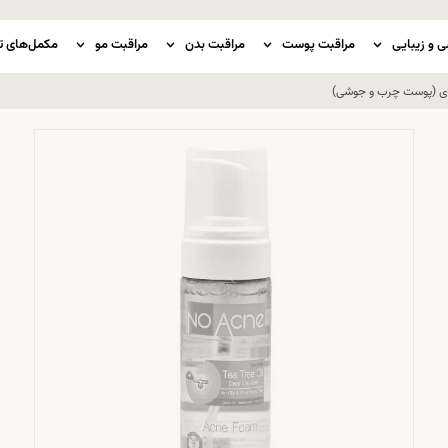
ی و زیبایی
مراقبت پوست
مراقبت بدن
مراقبت مو
مکمل‌های ت
ای (پوست چرب و جوشی)