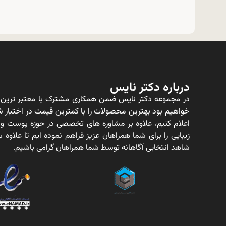
درباره دکتر نایس
در مجموعه دکتر نایس ضمن همکاری مشترک با معتبر ترین ت
خواهیم بود بهترین محصولات را با کمترین قیمت در اختیار شم
اعلام کنیم، علاوه بر مشاوره های تخصصی در حوزه پوست و
زیبایی را برای شما همراهان عزیز فراهم نموده ایم تا علاو
شاهد انتخابی آگاهانه توسط شما همراهان گرامی باشیم.