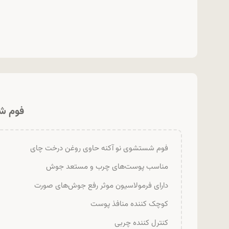
فوم ش
فوم شستشوی نو آکنه حاوی روغن درخت چای
مناسب پوست‌های چرب و مستعد جوش
دارای فرمولاسیون موثر رفع جوش‌های صورت
کوچک کننده منافذ پوست
کنترل کننده چربی