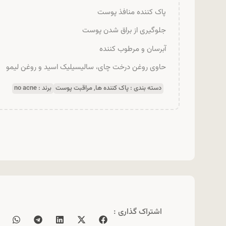
پاک کننده منافذ پوست
جلوگیری از براق شدن پوست
آبرسان و مرطوب کننده
حاوی روغن درخت چای، سالیسیلیک اسید و روغن لیمو
دسته بندی :
پاک کننده ها
,
مراقبت پوست
برند :
no acne
اشتراک گذاری :