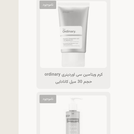
کرم ویتامین سی اوردینری ordinary
حجم 30 میل کانادایی