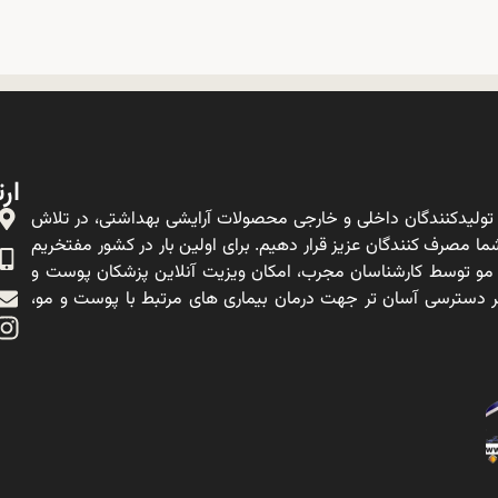
ارت
ولیدکنندگان داخلی و خارجی محصولات آرایشی بهداشتی، در تلاش
ا مصرف کنندگان عزیز قرار دهیم. برای اولین بار در کشور مفتخریم
 مو توسط کارشناسان مجرب، امکان ویزیت آنلاین پزشکان پوست و
ه بر دسترسی آسان تر جهت درمان بیماری های مرتبط با پوست و مو،