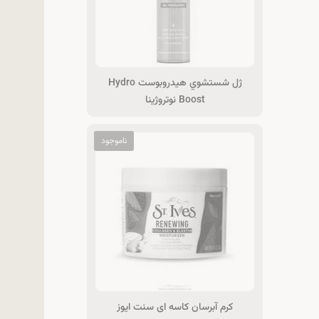
ژل شستشوي هیدروبوست Hydro
Boost نوتروژینا
کرم آبرسان کاسه ای سنت ایوز