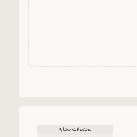
محصولات مشابه