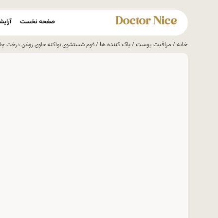
صفحه نخست
آرایش
خانه
مراقبت پوست
پاک کننده ها
/
/
/ فوم شستشوی نوآکنه حاوی روغن درخت چ