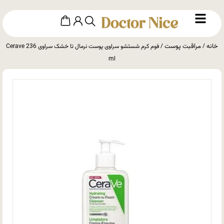
خانه
مراقبت پوست
/
/ فوم کرم شستشو سراوی پوست نرمال تا خشک سراوی Cerave 236
ml