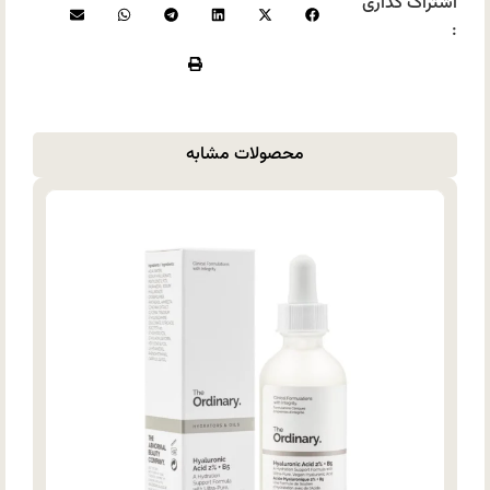
اشتراک گذاری
:
محصولات مشابه