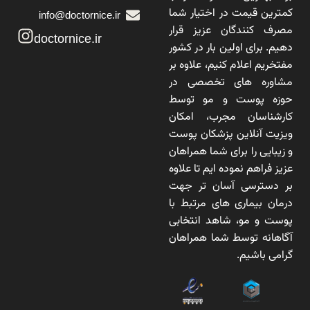
کمترین قیمت در اختیار شما
info@doctornice.ir
مصرف کنندگان عزیز قرار
doctornice.ir
دهیم. برای اولین بار در کشور
مفتخریم اعلام کنیم، علاوه بر
مشاوره های تخصصی در
حوزه پوست و مو توسط
کارشناسان مجرب، امکان
ویزیت آنلاین پزشکان پوست
و زیبایی را برای شما همراهان
عزیز فراهم نموده ایم تا علاوه
بر دسترسی آسان تر جهت
درمان بیماری های مرتبط با
پوست و مو، شاهد انتخابی
آگاهانه توسط شما همراهان
گرامی باشیم.