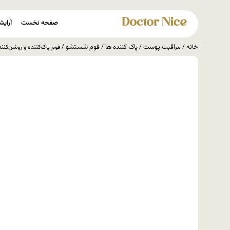
صفحه نخست
آرایش
خانه
مراقبت پوست
پاک کننده ها
فوم شستشو
/
/
/
/ فوم پاک‌کننده و روشن‌کننده پوست