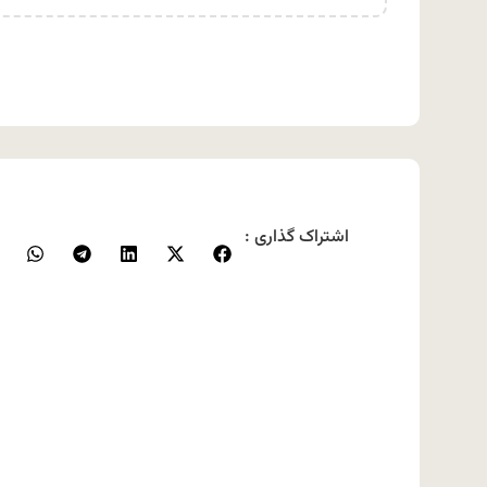
اشتراک گذاری :