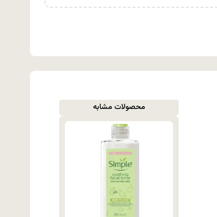
محصولات مشابه