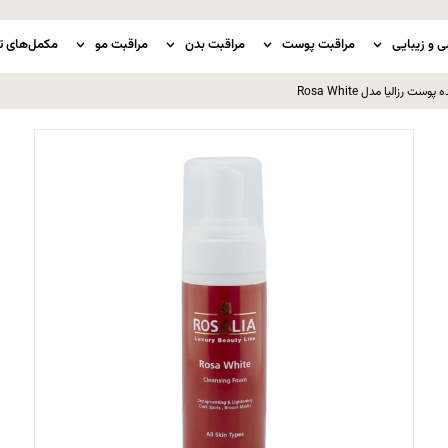
ی و زیبایی
مراقبت پوست
مراقبت بدن
مراقبت مو
مکمل‌های ت
 رزالیا مدل Rosa White