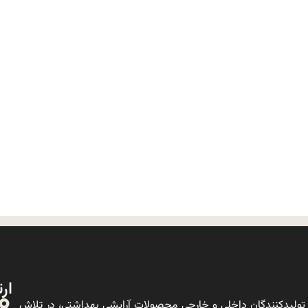
ارت
ولیدکنندگان داخلی و خارجی محصولات آرایشی بهداشتی، در تلاش