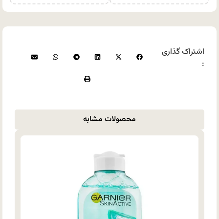
اشتراک گذاری
:
محصولات مشابه