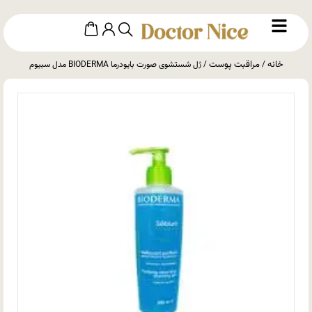
خانه
مراقبت پوست
/
/ ژل شستشوی صورت بایودرما BIODERMA مدل سبیوم