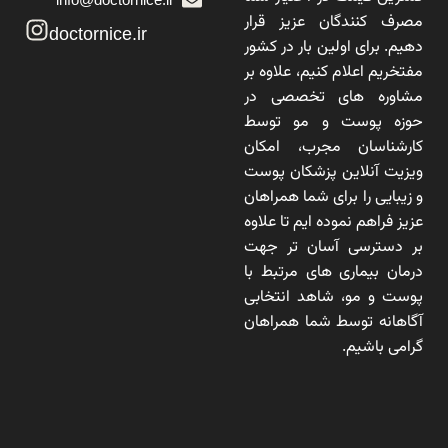
مصرف کنندگان عزیز قرار
doctornice.ir
دهیم. برای اولین بار در کشور
مفتخریم اعلام کنیم، علاوه بر
مشاوره های تخصصی در
حوزه پوست و مو توسط
کارشناسان مجرب، امکان
ویزیت آنلاین پزشکان پوست
و زیبایی را برای شما همراهان
عزیز فراهم نموده ایم تا علاوه
بر دسترسی آسان تر جهت
درمان بیماری های مرتبط با
پوست و مو، شاهد انتخابی
آگاهانه توسط شما همراهان
گرامی باشیم.