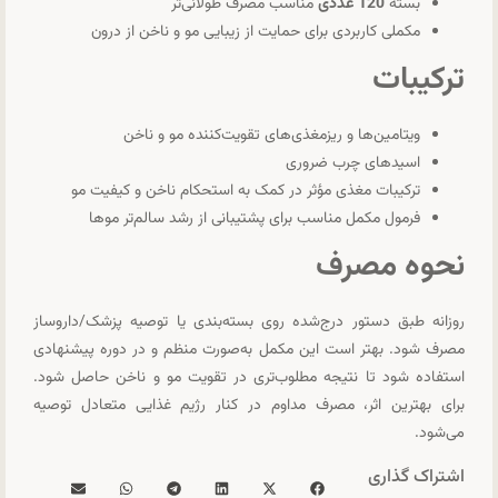
بسته
120 عددی
مناسب مصرف طولانی‌تر
مکملی کاربردی برای حمایت از زیبایی مو و ناخن از درون
ترکیبات
ویتامین‌ها و ریزمغذی‌های تقویت‌کننده مو و ناخن
اسیدهای چرب ضروری
ترکیبات مغذی مؤثر در کمک به استحکام ناخن و کیفیت مو
فرمول مکمل مناسب برای پشتیبانی از رشد سالم‌تر موها
نحوه مصرف
روزانه طبق دستور درج‌شده روی بسته‌بندی یا توصیه پزشک/داروساز
مصرف شود. بهتر است این مکمل به‌صورت منظم و در دوره پیشنهادی
استفاده شود تا نتیجه مطلوب‌تری در تقویت مو و ناخن حاصل شود.
برای بهترین اثر، مصرف مداوم در کنار رژیم غذایی متعادل توصیه
می‌شود.
اشتراک گذاری