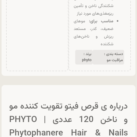
شکنندگی ناخن و تأمین
ریزمغذی‌های مورد نیاز
مناسب برای:
موهای
ضعیف، کدر، مستعد
ریزش و ناخن‌های
شکننده
دسته بندی :
برند :
مراقبت مو
phyto
درباره ی قرص فیتو تقویت کننده مو
و ناخن 120 عددی | PHYTO
Phytophanere Hair & Nails