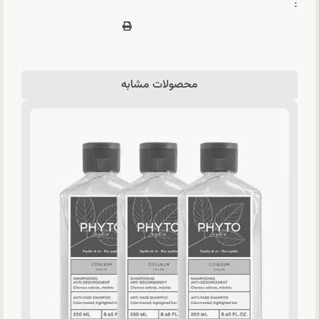
:
محصولات مشابه