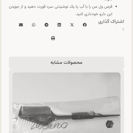
قرص ول من را با آب یا یک نوشیدنی سرد قورت دهید و از جویدن
این دارو خودداری کنید.
اشتراک گذاری
:
محصولات مشابه