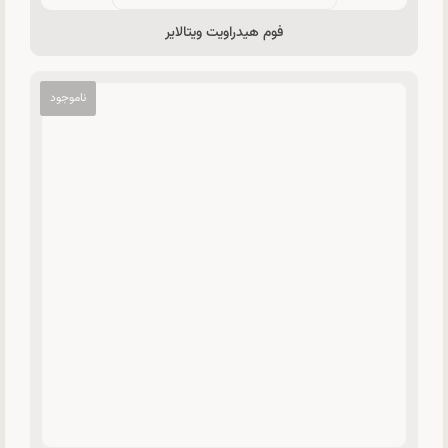
فوم هیدراویت ویتالایر