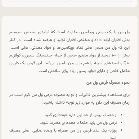
ول من با یک مولتی ویتامین متفاوت است که فوایدی مختص سیستم
بدنی آقایان ارائه داده و مختص آقایان تولید و عرضه شده است. در کنار
این که ول من منبع اصلی تمام ویتامین‌ها و مواد معدنی اصلی است،
بیش از ۱۰۰ درصد از مواد مغذی خاص از جمله جینسینگ سیبری، کوآنزیم
Q۱۰ و اسیدهای آمینه را هم برای بدن تامین می‌کند. این قرص یک داروی
مکمل خاص و دارای فواید بسیار زیاد برای سلامتی است
نحوه مصرف قرص ول من
برای مشاهده بیشترین تاثیرات و فواید مصرف قرص ول من لازم است در
زمان مصرف این دارو به موارد زیر توجه داشته باشید:
از مصرف بیش از حد این دارو خودداری کنید.
قرص ول من باید حتما با معده پر مصرف شود.
روزانه یک عدد قرص ول من همراه با وعده غذایی اصلی مصرف
شود.