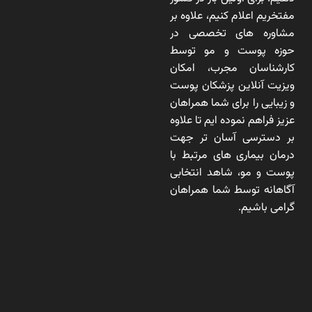
مفتخریم اعلام کنیم، علاوه بر
مشاوره های تخصصی در
حوزه پوست و مو توسط
کارشناسان مجرب، امکان
ویزیت آنلاین پزشکان پوست
و زیبایی را برای شما همراهان
عزیز فراهم نموده ایم تا علاوه
بر دسترسی آسان تر جهت
درمان بیماری های مرتبط با
پوست و مو، شاهد انتخابی
آگاهانه توسط شما همراهان
گرامی باشیم.