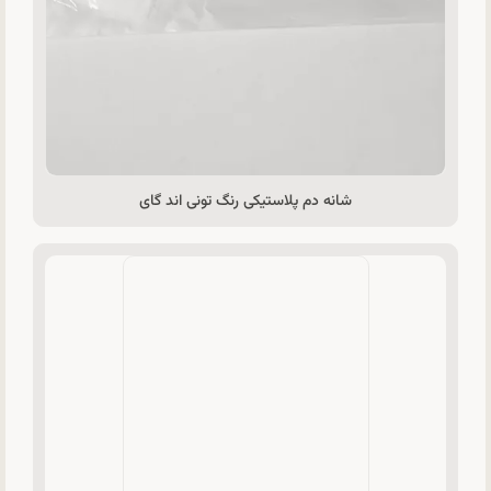
شانه دم پلاستیکی رنگ تونی اند گای