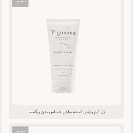
ژل کرم روشن کننده نواحی حساس بدن پیگمنتا