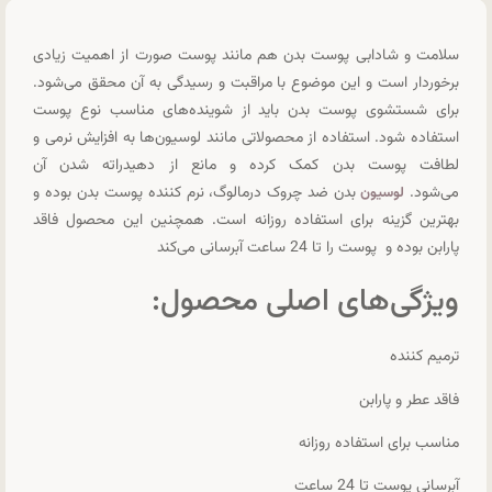
سلامت و شادابی پوست بدن هم مانند پوست صورت از اهمیت زیادی
برخوردار است و این موضوع با مراقبت و رسیدگی به آن محقق می‌شود.
برای شستشوی پوست بدن باید از شوینده‌های مناسب نوع پوست
استفاده شود. استفاده از محصولاتی مانند لوسیون‌ها به افزایش نرمی و
لطافت پوست بدن کمک کرده و مانع از دهیدراته شدن آن
می‌شود.
بدن ضد چروک درمالوگ، نرم کننده پوست بدن بوده و
لوسیون
بهترین گزینه برای استفاده روزانه است. همچنین این محصول فاقد
پارابن بوده و پوست را تا 24 ساعت آبرسانی می‌کند
ویژگی‌های اصلی محصول:
ترمیم کننده
فاقد عطر و پارابن
مناسب برای استفاده روزانه
آبرسانی پوست تا 24 ساعت