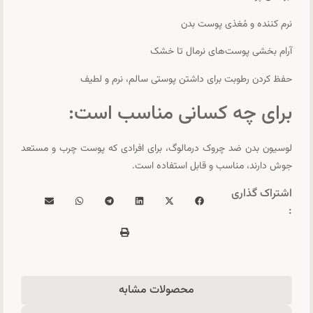
نرم کننده و مُغذی پوست بدن
آرام بخشی پوست‌های نرمال تا خشک
حفظ کردن رطوبت برای داشتن پوستی سالم، نرم و لطیف
برای چه کسانی مناسب است:
لوسیون بدن ضد چروک درمالوگ، برای افرادی که پوست چرب و مستعد
جوش دارند، مناسب و قابل استفاده است.
اشتراک گذاری
:
محصولات مشابه