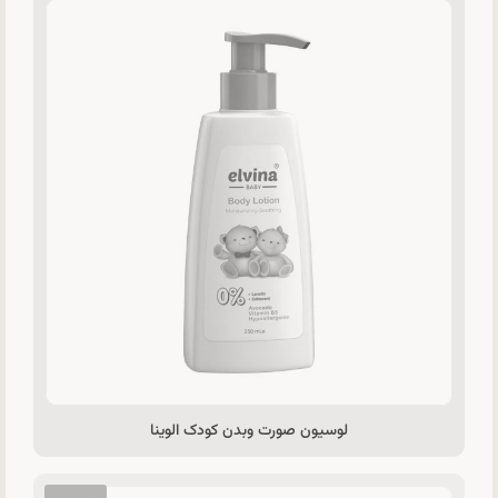
لوسیون صورت وبدن کودک الوینا