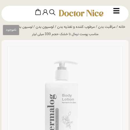
خانه
مراقبت بدن
مرطوب کننده و تغذیه بدن
لوسیون بدن
/
/
/
/ لوسیون بدن درمالوگ
مناسب پوست نرمال تا خشک حجم 330 میلی لیتر