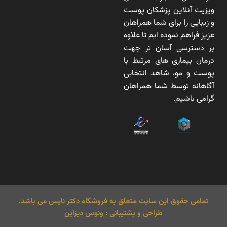
ویزیت آنلاین پزشکان پوست
و زیبایی را برای شما همراهان
عزیز فراهم نموده ایم تا علاوه
بر دسترسی آسان تر جهت
درمان بیماری های مرتبط با
پوست و مو، شاهد انتخابی
آگاهانه توسط شما همراهان
گرامی باشیم.
تمامی حقوق این سایت متعلق به فروشگاه دکتر نایس می باشد.
طراحی و پشتیبانی : ونوس دیزاین