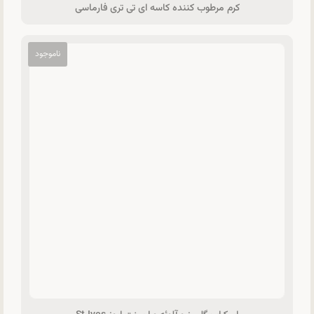
کرم مرطوب کننده کاسه ای تی تری فارماسی