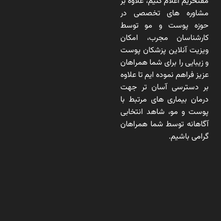
مفتخریم اعلام کنیم، علاوه بر
مشاوره های تخصصی در
حوزه پوست و مو توسط
کارشناسان مجرب، امکان
ویزیت آنلاین پزشکان پوست
و زیبایی را برای شما همراهان
عزیز فراهم نموده ایم تا علاوه
بر دسترسی آسان تر جهت
درمان بیماری های مرتبط با
پوست و مو، شاهد انتخابی
آگاهانه توسط شما همراهان
گرامی باشیم.