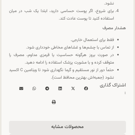
نشود.
برای شروع، اگر پوست حساسی دارید، ابتدا یک شب در میان
استفاده کنید تا پوست عادت کند.
هشدار مصرف
فقط برای استعمال خارجی.
از تماس با چشم‌ها و غشاهای مخاطی خودداری شود.
در صورت بروز هرگونه حساسیت یا قرمزی مداوم، مصرف را
متوقف کرده و با مشورت پزشک استفاده را ادامه دهید.
حتماً دور از نور مستقیم و گرما نگهداری شود تا ویتامین C اکسید
نشود (جعبه‌اش بهترین محافظ است).
اشتراک گذاری
:
محصولات مشابه