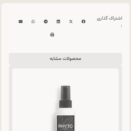
اشتراک گذاری
:
محصولات مشابه