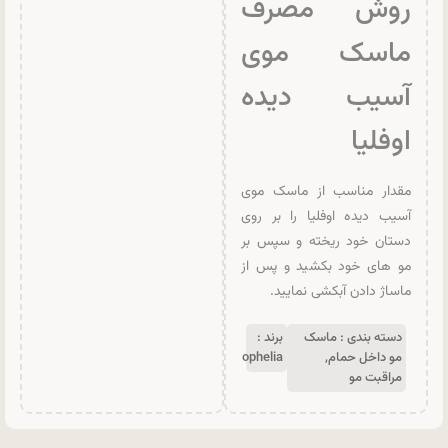
روش مصرف
ماسک موی
آسیب دیده
اوفلیا
مقدار مناسب از ماسک موی
آسیب دیده اوفلیا را بر روی
دستان خود ریخته و سپس بر
مو های خود بکشید و پس از
ماساژ دادن آبکشی نمایید.
دسته بندی :
ماسک
برند :
مو داخل حمام
,
ophelia
مراقبت مو