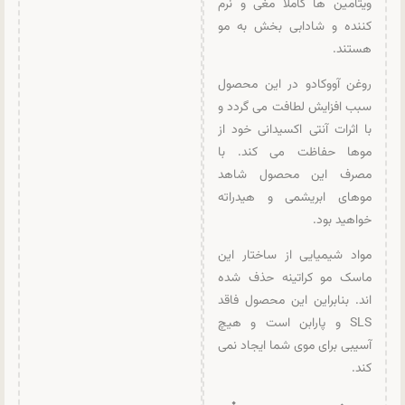
ویتامین ها کاملا مغی و نرم
کننده و شادابی بخش به مو
هستند.
روغن آووکادو در این محصول
سبب افزایش لطافت می گردد و
با اثرات آنتی اکسیدانی خود از
موها حفاظت می کند. با
مصرف این محصول شاهد
موهای ابریشمی و هیدراته
خواهید بود.
مواد شیمیایی از ساختار این
ماسک مو کراتینه حذف شده‌
اند. بنابراین این محصول فاقد
SLS و پارابن است و هیچ
آسیبی برای موی شما ایجاد نمی
کند.