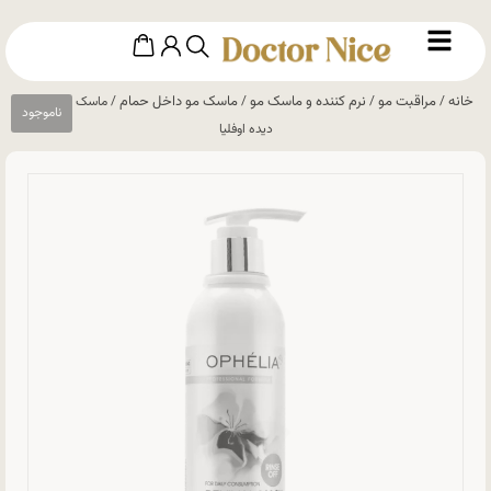
خانه
مراقبت مو
نرم کننده و ماسک مو
ماسک مو داخل حمام
/
/
/
/ ماسک موی آسیب
دیده اوفلیا