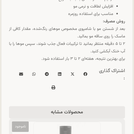
افزایش لطافت و نرمی مو
مناسب برای استفاده روزمره
روش مصرف:
بعد از شستن مو با شامپوی مخصوص موهای رنگ‌شده، مقدار کافی از
ماسک را روی ساقه مو بمالید.
۲ تا ۵ دقیقه منتظر بمانید تا ترکیبات فعال جذب شوند، سپس موها را با
آب خنک آبکشی کنید.
برای بهترین نتیجه، هفته‌ای ۲ تا ۳ بار استفاده شود.
اشتراک گذاری
:
محصولات مشابه