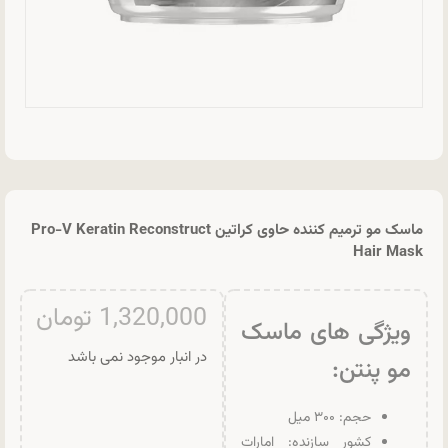
ماسک مو ترمیم کننده حاوی کراتین Pro-V Keratin Reconstruct
Hair Mask
1,320,000
تومان
ویژگی های ماسک
در انبار موجود نمی باشد
مو پنتن:
حجم: ۳۰۰ میل
کشور سازنده: امارات