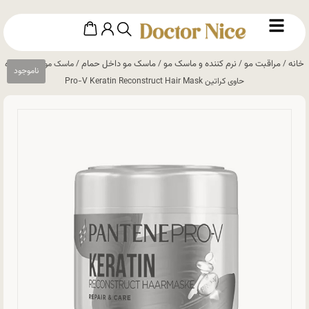
خانه
مراقبت مو
نرم کننده و ماسک مو
ماسک مو داخل حمام
/
/
/
/ ماسک مو ترمیم کننده
حاوی کراتین Pro-V Keratin Reconstruct Hair Mask