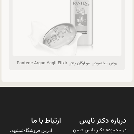
روغن مخصوص مو آرگان پنتن Pantene Argan Yagli Elixir
درباره دکتر نایس
ارتباط با ما
در مجموعه دکتر نایس ضمن
آدرس فروشگاه:مشهد،