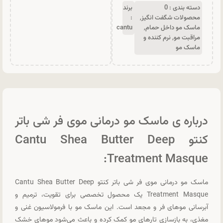
دسته بندی :
0
برند
محصولات شگفت انگیز
,
:
ماسک مو داخل حمام
,
cantu
مراقبت مو
,
نرم کننده و
ماسک مو
درباره ی ماسک مو درمانی موی فر شی باتر
کنتو Cantu Shea Butter Deep
Treatment Masque:
ماسک مو درمانی موی فر شی باتر کنتو Cantu Shea Butter Deep
Treatment Masque یک محصول تخصصی برای تقویت، ترمیم و
آبرسانی موهای فر و مجعد است. این ماسک مو با فرمولاسیون غنی و
مغذی، به بازسازی تارهای مو کمک کرده و باعث می‌شود موهای خشک