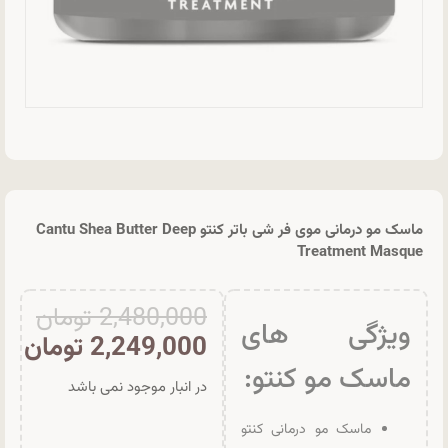
ماسک مو درمانی موی فر شی باتر کنتو Cantu Shea Butter Deep
Treatment Masque
2,480,000
تومان
ویژگی های
2,249,000
تومان
ماسک مو کنتو:
در انبار موجود نمی باشد
ماسک مو درمانی کنتو