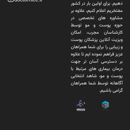
دهیم. برای اولین بار در کشور
مفتخریم اعلام کنیم، علاوه بر
مشاوره های تخصصی در
حوزه پوست و مو توسط
کارشناسان مجرب، امکان
ویزیت آنلاین پزشکان پوست
و زیبایی را برای شما همراهان
عزیز فراهم نموده ایم تا علاوه
بر دسترسی آسان تر جهت
درمان بیماری های مرتبط با
پوست و مو، شاهد انتخابی
آگاهانه توسط شما همراهان
گرامی باشیم.