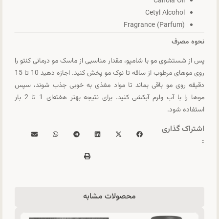
Canola Oil
Cetyl Alcohol
Fragrance (Parfum)
نحوه مصرف
پس از شستشوی مو با شامپو، مقدار مناسبی از ماسک مو درمانی کنتو را
روی موهای مرطوب از ساقه تا نوک مو پخش کنید. اجازه دهید 10 تا 15
دقیقه روی مو باقی بماند تا مواد مغذی به خوبی جذب شوند، سپس
موها را با آب ولرم آبکشی کنید. برای نتیجه بهتر هفته‌ای 1 تا 2 بار
استفاده شود.
اشتراک گذاری
:
محصولات مشابه