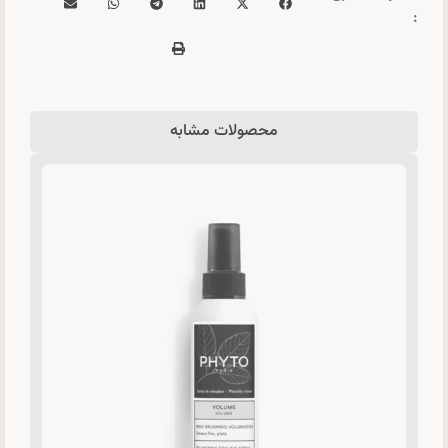
:
محصولات مشابه