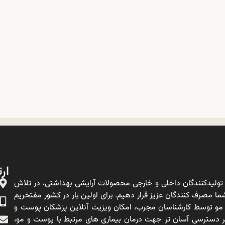
ارت
ولیدکنندگان داخلی و خارجی محصولات آرایشی بهداشتی، در تلاش
ا مصرف کنندگان عزیز قرار دهیم. برای اولین بار در کشور مفتخریم
 مو توسط کارشناسان مجرب، امکان ویزیت آنلاین پزشکان پوست و
ه بر دسترسی آسان تر جهت درمان بیماری های مرتبط با پوست و مو،