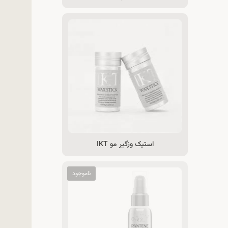
استیک وزگیر مو IKT