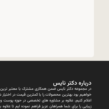
درباره دکتر نایس
در مجموعه دکتر نایس ضمن همکاری مشترک با معتبر ترین ت
خواهیم بود بهترین محصولات را با کمترین قیمت در اختیار شم
اعلام کنیم، علاوه بر مشاوره های تخصصی در حوزه پوست و
زیبایی را برای شما همراهان عزیز فراهم نموده ایم تا علاو