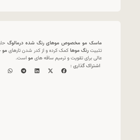
ماسک مو مخصوص موهای رنگ شده درمالوگ
حاوی
تثبیت
رنگ موها
کمک کرده و از کدر شدن تارهای
مو
ج
عالی برای تقویت و ترمیم ساقه های
مو
است.
اشتراک گذاری :