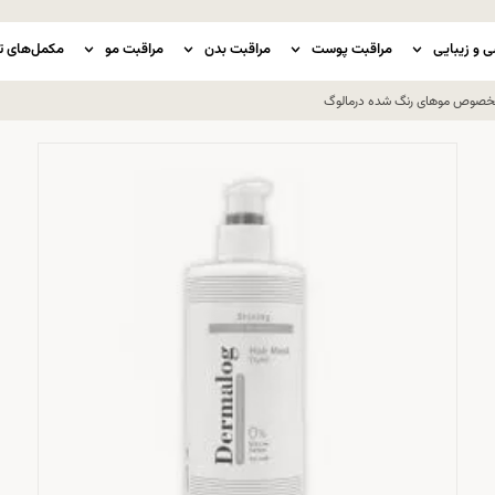
ی و زیبایی
مراقبت پوست
مراقبت بدن
مراقبت مو
مکمل‌های ت
خصوص موهای رنگ شده درمالوگ