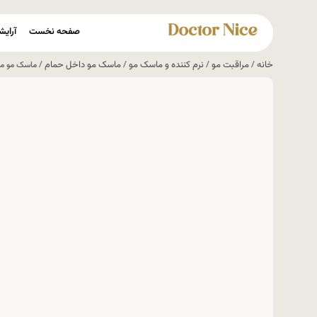
صفحه نخست
آرایش
خانه
مراقبت مو
نرم کننده و ماسک مو
ماسک مو داخل حمام
/
/
/
/ ماسک مو م