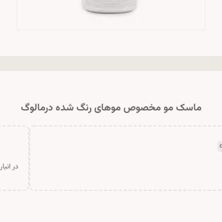
ماسک مو مخصوص موهای رنگ شده درمالوگ
در انبا