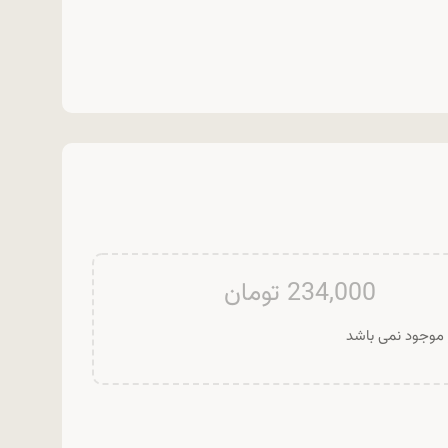
234,000
تومان
ر موجود نمی باشد