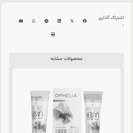
اشتراک گذاری
:
محصولات مشابه