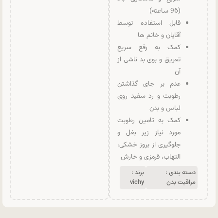
(96 ساعته)
قابل استفاده توسط
آقایان و خانم ها
کمک به رفع سریع
تعریق و بوی بد ناشی از
آن
عدم بر جای گذاشتن
رطوبت و رد سفید روی
لباس و بدن
کمک به تامین رطوبت
مورد نیاز زیر بغل و
جلوگیری از بروز خشکی،
التهاب، قرمزی و خارش
دسته بندی :
برند :
مراقبت بدن
vichy