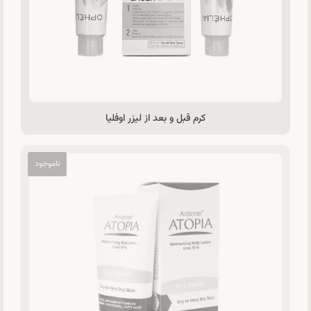
کرم قبل و بعد از لیزر اوفلیا