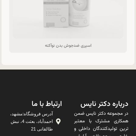
اسپری ضدجوش بدن نوآکنه
درباره دکتر نایس
ارتباط با ما
در مجموعه دکتر نایس ضمن
آدرس فروشگاه:مشهد،
همکاری مشترک با معتبر
احمدآباد، بعثت 4، نبش
ترین تولیدکنندگان داخلی و
طالقانی 21