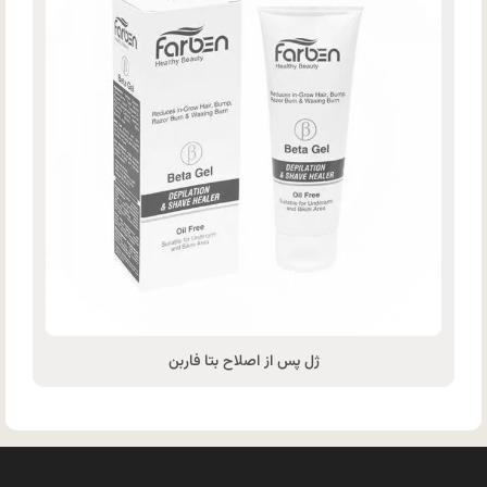
ژل پس از اصلاح بتا فاربن