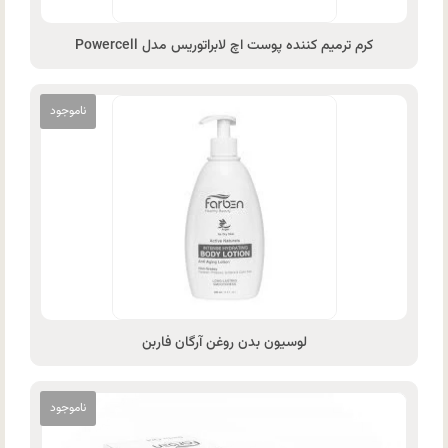
کرم ترمیم کننده پوست اچ لابراتوریس مدل Powercell
لوسیون بدن روغن آرگان فاربن