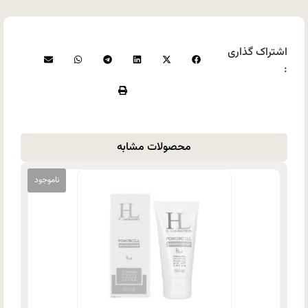
اشتراک گذاری
:
محصولات مشابه