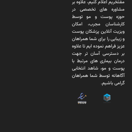
مفتخریم اعلام کنیم، علاوه بر
مشاوره های تخصصی در
حوزه پوست و مو توسط
کارشناسان مجرب، امکان
ویزیت آنلاین پزشکان پوست
و زیبایی را برای شما همراهان
عزیز فراهم نموده ایم تا علاوه
بر دسترسی آسان تر جهت
درمان بیماری های مرتبط با
پوست و مو، شاهد انتخابی
آگاهانه توسط شما همراهان
گرامی باشیم.