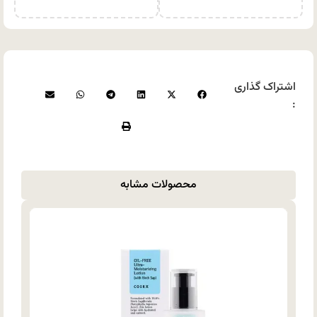
اشتراک گذاری
:
محصولات مشابه