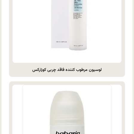
لوسیون مرطوب کننده فاقد چربی کوزارکس