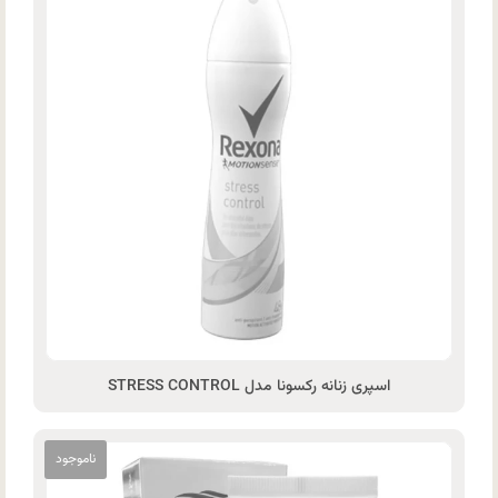
اسپری زنانه رکسونا مدل STRESS CONTROL