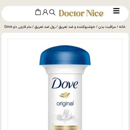
خانه
مراقبت بدن
خوشبوکننده و ضد تعریق
رول ضد تعریق
/
/
/
/ مام قارچی داو Dove