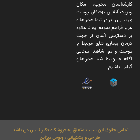
کارشناسان مجرب، امکان
ویزیت آنلاین پزشکان پوست
و زیبایی را برای شما همراهان
عزیز فراهم نموده ایم تا علاوه
بر دسترسی آسان تر جهت
درمان بیماری های مرتبط با
پوست و مو، شاهد انتخابی
آگاهانه توسط شما همراهان
گرامی باشیم.
تمامی حقوق این سایت متعلق به فروشگاه دکتر نایس می باشد.
طراحی و پشتیبانی : ونوس دیزاین