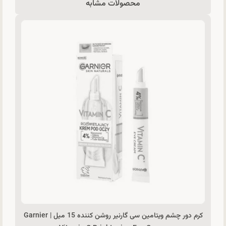
محصولات مشابه
کرم دور چشم ویتامین سی گارنیر روشن کننده 15 میل | Garnier