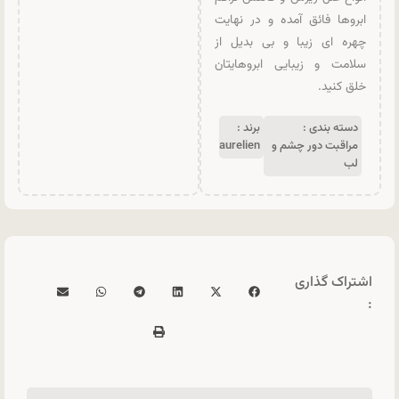
ابروها فائق آمده و در نهایت
چهره ای زیبا و بی بدیل از
سلامت و زیبایی ابروهایتان
خلق کنید.
دسته بندی :
برند :
مراقبت دور چشم و
aurelien
لب
اشتراک گذاری
: