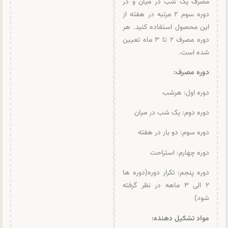
مصرف یک شب در میان و در
دوره سوم ۲ مرتبه در هفته از
این محصول استفاده کنید. هر
دوره مصرف ۲ تا ۳ ماه تعیین
شده است.
دوره مصرف:
دوره اول: هرشب
دوره دوم: یک شب در میان
دوره سوم: دو بار در هفته
دوره چهارم: استراحت
دوره پنجم: تکرار دوره(دوره ها
۲ الی ۳ ماهه در نظر گرفته
شود)
مواد تشکیل دهنده: