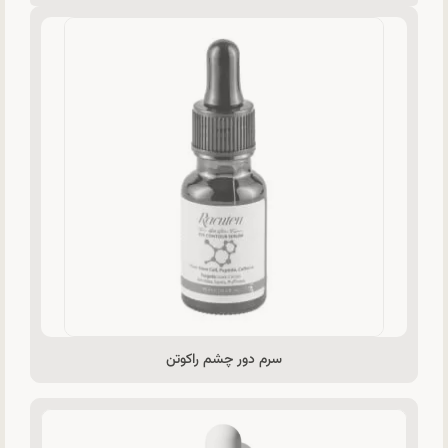
سرم دور چشم راکوتن