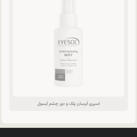
اسپری آبرسان پلک و دور چشم آیسول