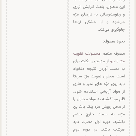
این محلول، باعث افزایش انرژی
و رطوبت‌رسانی به تارهای مژه
می‌شود و از خشکی آن‌ها
جلوگیری می‌کند.
نحوه مصرف:
مصرف منظم
محصولات تقویت
از مهمترین نکات برای
مژه و ابرو
به دست آوردن نتیجه دلخواه
است. محلول تقویت مژه سریتا
باید روی مژه های تمیز و عاری
از مواد آرایشی استفاده شود.
قلم مو آغشته به مواد محلول را
از محل رویش مژه پلک بالا، بن
مژه، به سمت خارج چشم
بکشید. دوره اول مصرف باید
هرشب باشد. در دوره دوم