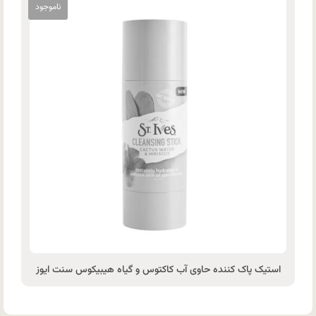
استیک پاک کننده حاوی آب کاکتوس و گیاه هیبیکوس سنت ایوز