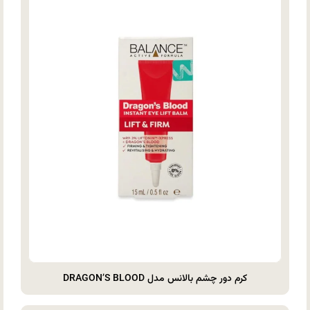
کرم دور چشم بالانس مدل DRAGON’S BLOOD