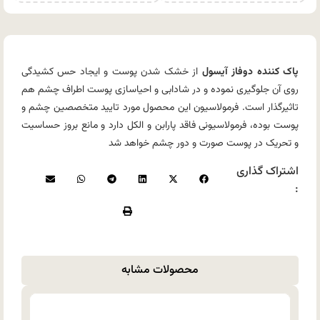
پاک کننده دوفاز آیسول
از خشک شدن پوست و ایجاد حس کشیدگی
روی آن جلوگیری نموده و در شادابی و احیاسازی پوست اطراف چشم هم
تاثیرگذار است. فرمولاسیون این محصول مورد تایید متخصصین چشم و
پوست بوده، فرمولاسیونی فاقد پارابن و الکل دارد و مانع بروز حساسیت
و تحریک در پوست صورت و دور چشم خواهد شد
اشتراک گذاری
:
محصولات مشابه