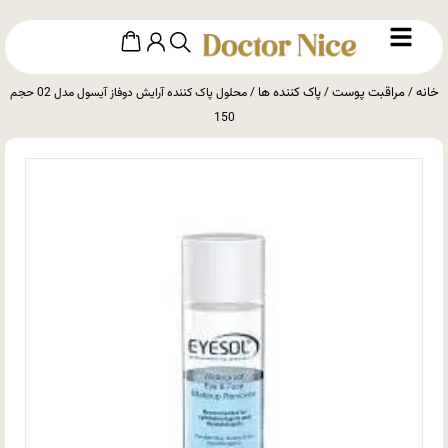
خانه
مراقبت پوست
پاک کننده ها
/
/
/ محلول پاک کننده آرایش دوفاز آیسول مدل 02 حجم
150