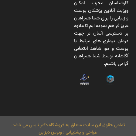
کارشناسان مجرب، امکان
ویزیت آنلاین پزشکان پوست
و زیبایی را برای شما همراهان
عزیز فراهم نموده ایم تا علاوه
بر دسترسی آسان تر جهت
درمان بیماری های مرتبط با
پوست و مو، شاهد انتخابی
آگاهانه توسط شما همراهان
گرامی باشیم.
تمامی حقوق این سایت متعلق به فروشگاه دکتر نایس می باشد.
طراحی و پشتیبانی : ونوس دیزاین