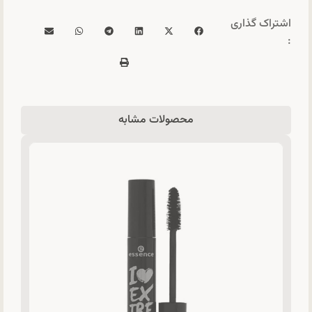
اشتراک گذاری
:
محصولات مشابه