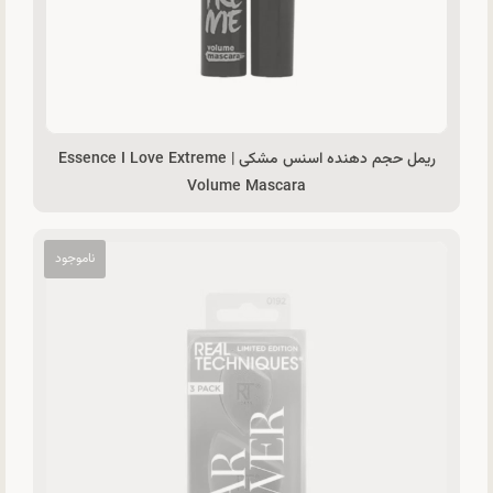
ریمل حجم دهنده اسنس مشکی | Essence I Love Extreme
Volume Mascara