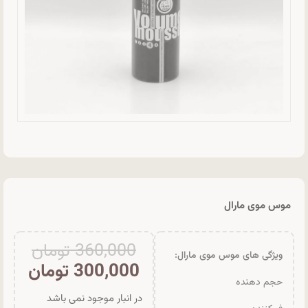
موس موی مارال
360,000
تومان
ویژگی های موس موی مارال:
300,000
تومان
حجم دهنده
در انبار موجود نمی باشد