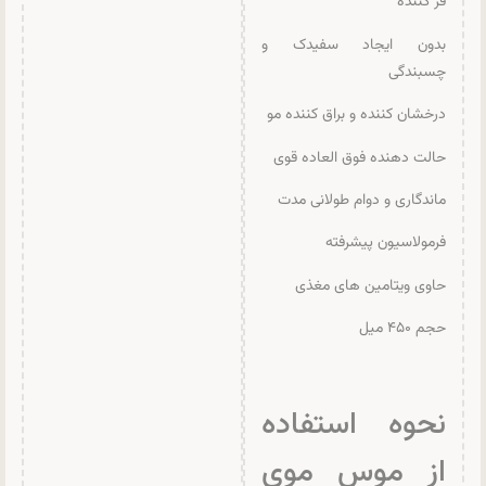
فر کننده
بدون ایجاد سفیدک و
چسبندگی
درخشان کننده و براق کننده مو
حالت دهنده فوق العاده قوی
ماندگاری و دوام طولانی مدت
فرمولاسیون پیشرفته
حاوی ویتامین های مغذی
حجم ۴۵۰ میل
نحوه استفاده
از موس موی