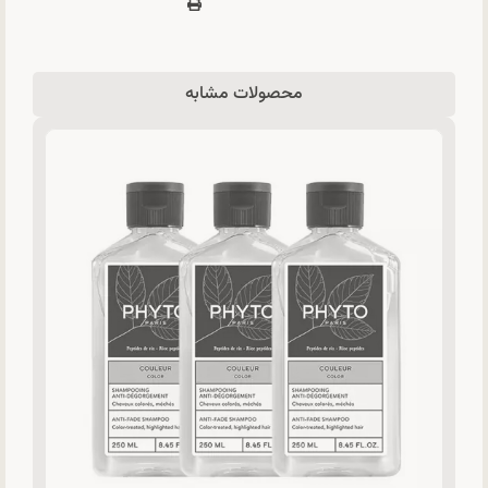
محصولات مشابه