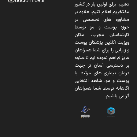
doctornice.ir
دهیم. برای اولین بار در کشور
مفتخریم اعلام کنیم، علاوه بر
مشاوره های تخصصی در
حوزه پوست و مو توسط
کارشناسان مجرب، امکان
ویزیت آنلاین پزشکان پوست
و زیبایی را برای شما همراهان
عزیز فراهم نموده ایم تا علاوه
بر دسترسی آسان تر جهت
درمان بیماری های مرتبط با
پوست و مو، شاهد انتخابی
آگاهانه توسط شما همراهان
گرامی باشیم.