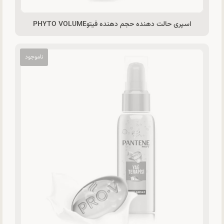
اسپری حالت دهنده حجم دهنده فیتوPHYTO VOLUME