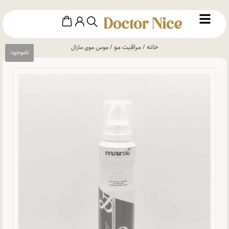
خانه
مراقبت مو
/
/ موس موی مارال