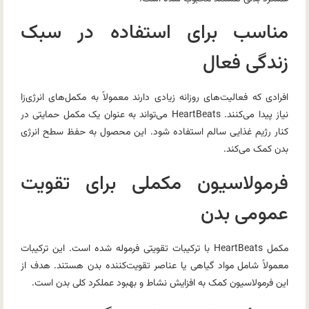
مناسب برای استفاده در سبک
زندگی فعال
افرادی که فعالیت‌های روزانه زیادی دارند معمولاً به مکمل‌های انرژی‌زا
نیاز پیدا می‌کنند. HeartBeats می‌تواند به عنوان یک مکمل حمایتی در
کنار رژیم غذایی سالم استفاده شود. این محصول به حفظ سطح انرژی
بدن کمک می‌کند.
فرمولاسیون مکملی برای تقویت
عمومی بدن
مکمل HeartBeats با ترکیبات تقویتی فرموله شده است. این ترکیبات
معمولاً شامل مواد گیاهی یا عناصر تقویت‌کننده بدن هستند. هدف از
این فرمولاسیون کمک به افزایش نشاط و بهبود عملکرد کلی بدن است.