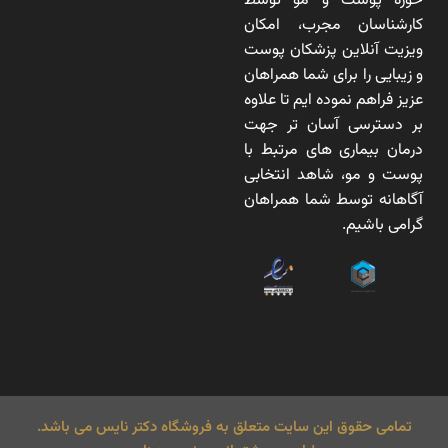
حوزه پوست و مو توسط
کارشناسان مجرب، امکان
ویزیت آنلاین پزشکان پوست
و زیبایی را برای شما همراهان
عزیز فراهم نموده ایم تا علاوه
بر دسترسی آسان تر جهت
درمان بیماری های مرتبط با
پوست و مو، شاهد انتخابی
آگاهانه توسط شما همراهان
گرامی باشیم.
تمامی حقوق این سایت متعلق به فروشگاه دکتر نایس می باشد.