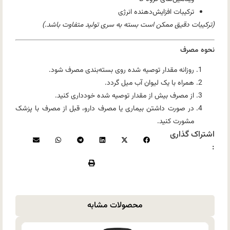
ترکیبات افزایش‌دهنده انرژی
(ترکیبات دقیق ممکن است بسته به سری تولید متفاوت باشد.)
نحوه مصرف
روزانه مقدار توصیه شده روی بسته‌بندی مصرف شود.
همراه با یک لیوان آب میل گردد.
از مصرف بیش از مقدار توصیه شده خودداری کنید.
در صورت داشتن بیماری یا مصرف دارو، قبل از مصرف با پزشک
مشورت کنید.
اشتراک گذاری
:
محصولات مشابه