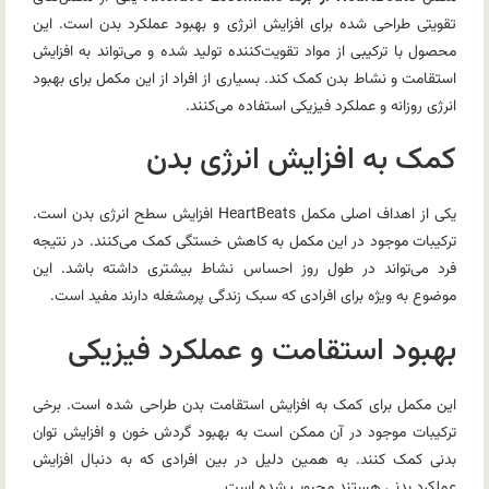
تقویتی طراحی شده برای افزایش انرژی و بهبود عملکرد بدن است. این
محصول با ترکیبی از مواد تقویت‌کننده تولید شده و می‌تواند به افزایش
استقامت و نشاط بدن کمک کند. بسیاری از افراد از این مکمل برای بهبود
انرژی روزانه و عملکرد فیزیکی استفاده می‌کنند.
کمک به افزایش انرژی بدن
یکی از اهداف اصلی مکمل HeartBeats افزایش سطح انرژی بدن است.
ترکیبات موجود در این مکمل به کاهش خستگی کمک می‌کنند. در نتیجه
فرد می‌تواند در طول روز احساس نشاط بیشتری داشته باشد. این
موضوع به ویژه برای افرادی که سبک زندگی پرمشغله دارند مفید است.
بهبود استقامت و عملکرد فیزیکی
این مکمل برای کمک به افزایش استقامت بدن طراحی شده است. برخی
ترکیبات موجود در آن ممکن است به بهبود گردش خون و افزایش توان
بدنی کمک کنند. به همین دلیل در بین افرادی که به دنبال افزایش
عملکرد بدنی هستند محبوب شده است.