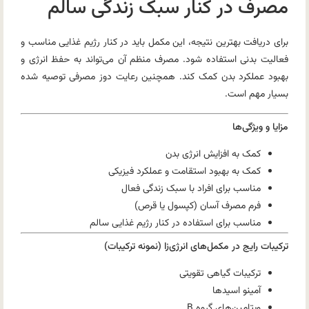
مصرف در کنار سبک زندگی سالم
برای دریافت بهترین نتیجه، این مکمل باید در کنار رژیم غذایی مناسب و
فعالیت بدنی استفاده شود. مصرف منظم آن می‌تواند به حفظ انرژی و
بهبود عملکرد بدن کمک کند. همچنین رعایت دوز مصرفی توصیه شده
بسیار مهم است.
مزایا و ویژگی‌ها
کمک به افزایش انرژی بدن
کمک به بهبود استقامت و عملکرد فیزیکی
مناسب برای افراد با سبک زندگی فعال
فرم مصرف آسان (کپسول یا قرص)
مناسب برای استفاده در کنار رژیم غذایی سالم
ترکیبات رایج در مکمل‌های انرژی‌زا (نمونه ترکیبات)
ترکیبات گیاهی تقویتی
آمینو اسیدها
ویتامین‌های گروه B