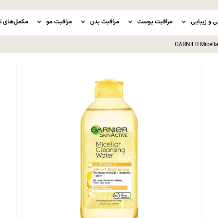
ی و زیبایی
مراقبت پوست
مراقبت بدن
مراقبت مو
مکمل‌های ت