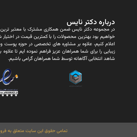
درباره دکتر نایس
در مجموعه دکتر نایس ضمن همکاری مشترک با معتبر ترین ت
خواهیم بود بهترین محصولات را با کمترین قیمت در اختیار شم
اعلام کنیم، علاوه بر مشاوره های تخصصی در حوزه پوست و
زیبایی را برای شما همراهان عزیز فراهم نموده ایم تا علاو
شاهد انتخابی آگاهانه توسط شما همراهان گرامی باشیم.
تمامی حقوق این سایت متعلق به فروش