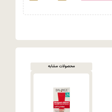
محصولات مشابه