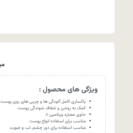
میسلا
ویژگی های محصول :
پاکسازی کامل آلودگی ها و چربی های روی پوست
کمک به روشن و شفاف شوندگی پوست
حاوی عصاره ویتامین c
مناسب برای استفاده انواع پوست
مناسب استفاده برای دور چشم، لب و صورت