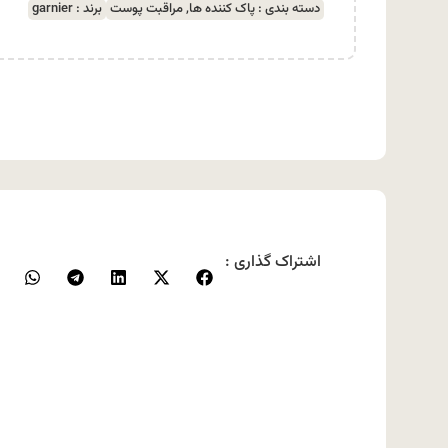
دسته بندی :
پاک کننده ها
,
مراقبت پوست
برند :
garnier
اشتراک گذاری :