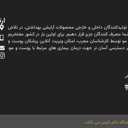
ارت
ولیدکنندگان داخلی و خارجی محصولات آرایشی بهداشتی، در تلاش
ا مصرف کنندگان عزیز قرار دهیم. برای اولین بار در کشور مفتخریم
 مو توسط کارشناسان مجرب، امکان ویزیت آنلاین پزشکان پوست و
ه بر دسترسی آسان تر جهت درمان بیماری های مرتبط با پوست و مو،
گاه دکتر نایس می باشد.