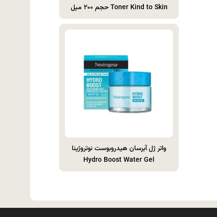
Toner Kind to Skin حجم ۲۰۰ میل
واتر ژل آبرسان هیدروبوست نوتروژینا
Hydro Boost Water Gel