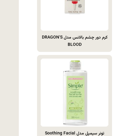
کرم دور چشم بالانس مدل DRAGON’S
BLOOD
تونر سیمپل مدل Soothing Facial